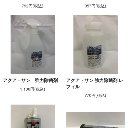
792円(税込)
957円(税込)
アクア・サン 強力除菌剤
アクア・サン 強力除菌剤 レ
フィル
1,100円(税込)
770円(税込)