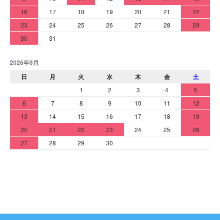
16
17
18
19
20
21
22
23
24
25
26
27
28
29
30
31
2026年9月
日
月
火
水
木
金
土
1
2
3
4
5
6
7
8
9
10
11
12
13
14
15
16
17
18
19
20
21
22
23
24
25
26
27
28
29
30