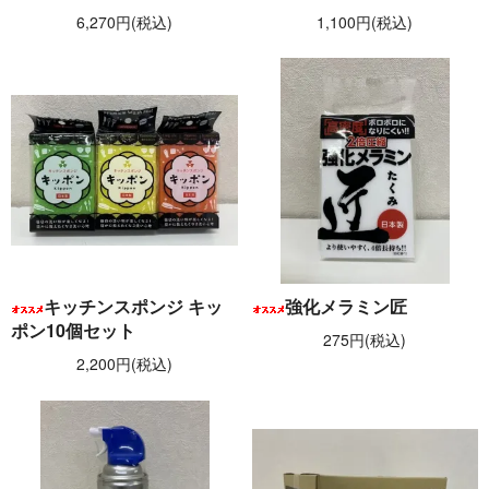
6,270円(税込)
1,100円(税込)
キッチンスポンジ キッ
強化メラミン匠
ポン10個セット
275円(税込)
2,200円(税込)