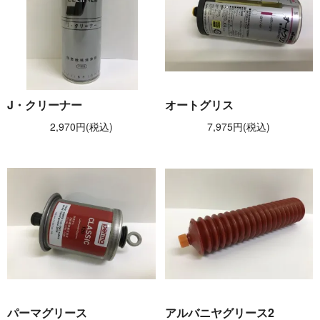
J・クリーナー
オートグリス
2,970円(税込)
7,975円(税込)
パーマグリース
アルバニヤグリース2