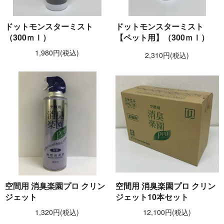
ドットモンスターミスト
ドットモンスターミスト
（300ｍｌ）
【ペット用】（300ｍｌ）
1,980円(税込)
2,310円(税込)
空間用 消臭楽園プロ クリン
空間用 消臭楽園プロ クリン
ジェット
ジェット10本セット
1,320円(税込)
12,100円(税込)