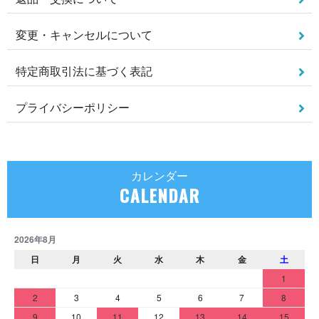
変更・キャンセルについて
特定商取引法に基づく表記
プライバシーポリシー
カレンダー
CALENDAR
2026年8月
日
月
火
水
木
金
土
1
2
3
4
5
6
7
8
9
10
11
12
13
14
15