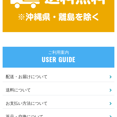
ご利用案内
USER GUIDE
配送・お届けについて
送料について
お支払い方法について
返品・交換について