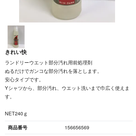
きれい快
ランドリーウエット部分汚れ用前処理剤
ぬるだけでガンコな部分汚れを落とします。
安心タイプです。
Yシャツから、部分汚れ、ウエット洗いまで巾広く使えま
す。
NET240ｇ
商品番号
156656569