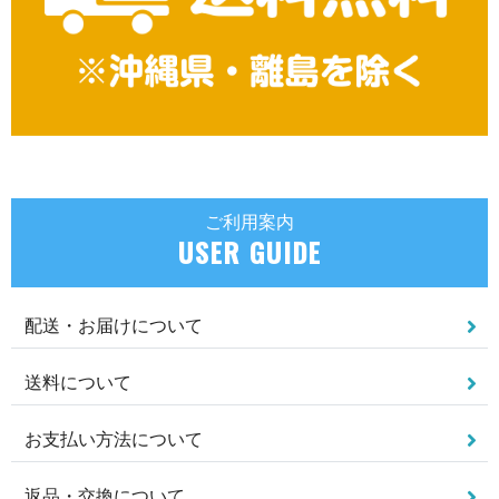
ご利用案内
USER GUIDE
配送・お届けについて
送料について
お支払い方法について
返品・交換について