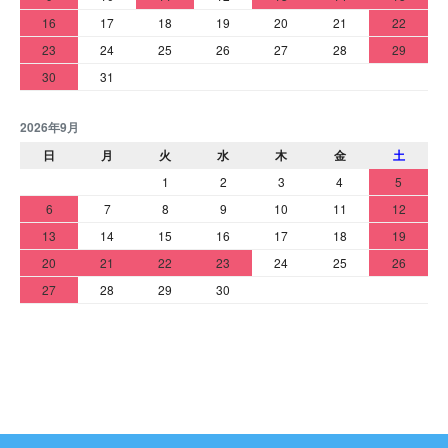
16
17
18
19
20
21
22
23
24
25
26
27
28
29
30
31
2026年9月
日
月
火
水
木
金
土
1
2
3
4
5
6
7
8
9
10
11
12
13
14
15
16
17
18
19
20
21
22
23
24
25
26
27
28
29
30