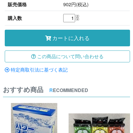
販売価格
902円(税込)
購入数
カートに入れる
この商品について問い合わせる
特定商取引法に基づく表記
おすすめ商品
R
ECOMMENDED