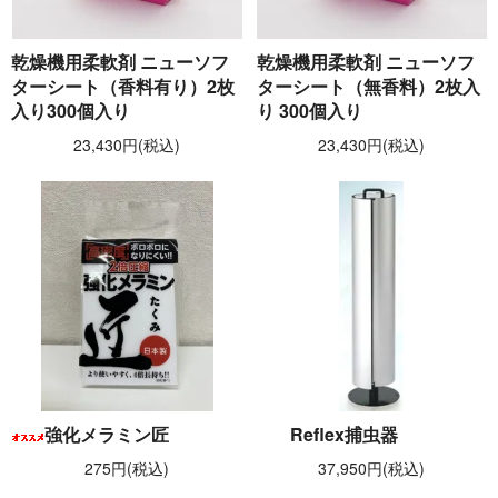
乾燥機用柔軟剤 ニューソフ
乾燥機用柔軟剤 ニューソフ
ターシート（香料有り）2枚
ターシート（無香料）2枚入
入り300個入り
り 300個入り
23,430円(税込)
23,430円(税込)
強化メラミン匠
Reflex捕虫器
275円(税込)
37,950円(税込)