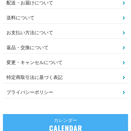
配送・お届けについて
送料について
お支払い方法について
返品・交換について
変更・キャンセルについて
特定商取引法に基づく表記
プライバシーポリシー
カレンダー
CALENDAR