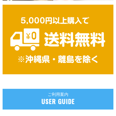
ご利用案内
USER GUIDE