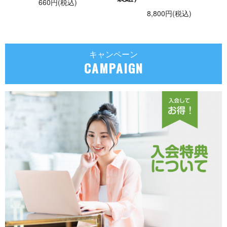
660円(税込)
8,800円(税込)
キャンペーン
CAMPAIGN