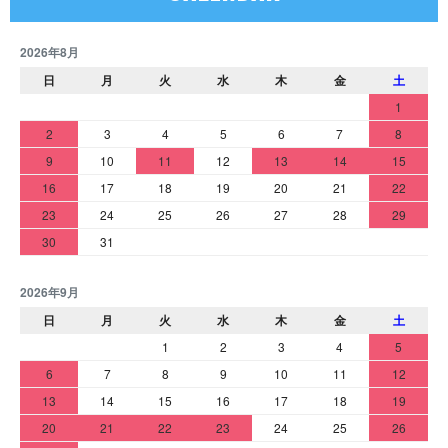
2026年8月
日
月
火
水
木
金
土
1
2
3
4
5
6
7
8
9
10
11
12
13
14
15
16
17
18
19
20
21
22
23
24
25
26
27
28
29
30
31
2026年9月
日
月
火
水
木
金
土
1
2
3
4
5
6
7
8
9
10
11
12
13
14
15
16
17
18
19
20
21
22
23
24
25
26