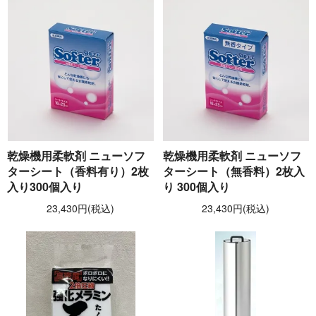
乾燥機用柔軟剤 ニューソフ
乾燥機用柔軟剤 ニューソフ
ターシート（香料有り）2枚
ターシート（無香料）2枚入
入り300個入り
り 300個入り
23,430円(税込)
23,430円(税込)