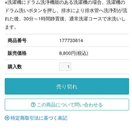
※洗濯機にドラム洗浄機能のある洗濯機の場合、洗濯機の
ドラム洗いボタンを押し、排水により排水管へ洗浄剤が流
れた後、30分～1時間静置後、通常洗濯コースで水洗いし
ます。
商品番号
177733614
販売価格
8,800円(税込)
購入数
売り切れ
この商品について問い合わせる
特定商取引法に基づく表記