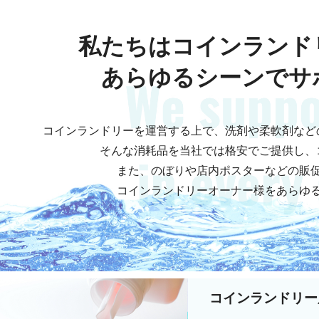
私たちはコインランド
あらゆるシーンでサ
コインランドリーを運営する上で、洗剤や柔軟剤など
そんな消耗品を当社では格安でご提供し、
また、のぼりや店内ポスターなどの販
コインランドリーオーナー様をあらゆ
コインランドリー