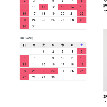
ャ
2
3
4
5
6
7
8
設
9
10
11
12
13
14
15
16
17
18
19
20
21
22
23
24
25
26
27
28
29
30
31
2026年9月
日
月
火
水
木
金
土
1
2
3
4
5
6
7
8
9
10
11
12
13
14
15
16
17
18
19
20
21
22
23
24
25
26
27
28
29
30
ト