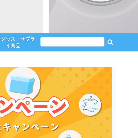
促グッズ・サプラ
イ商品