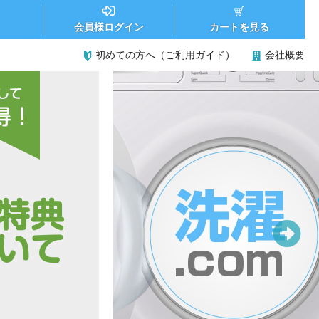
カートを見る
会員様ログイン
初めての方へ（ご利用ガイド）
会社概要