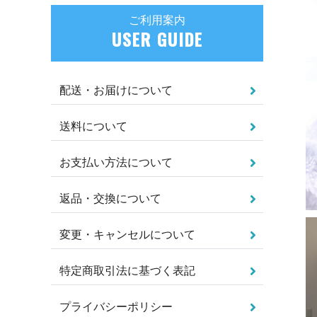
ご利用案内
USER GUIDE
配送・お届けについて
送料について
お支払い方法について
返品・交換について
変更・キャンセルについて
特定商取引法に基づく表記
プライバシーポリシー