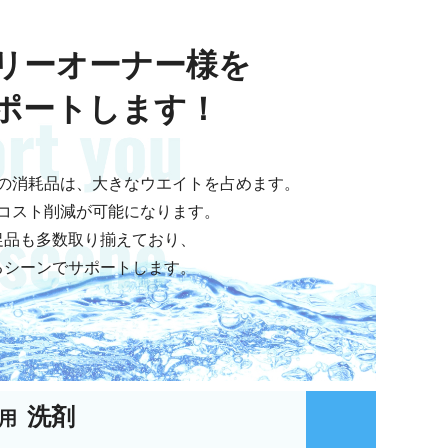
リーオーナー様を
ポートします！
の消耗品は、大きなウエイトを占めます。
コスト削減が可能になります。
促品も多数取り揃えており、
るシーンでサポートします。
洗剤
用