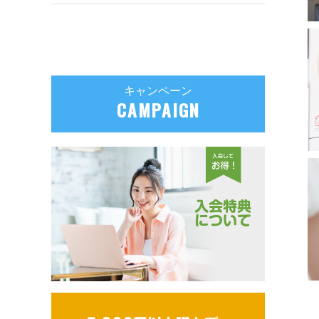
キャンペーン
CAMPAIGN