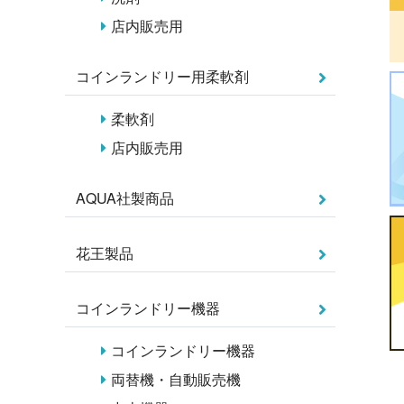
店内販売用
コインランドリー用柔軟剤
柔軟剤
店内販売用
AQUA社製商品
花王製品
コインランドリー機器
コインランドリー機器
両替機・自動販売機