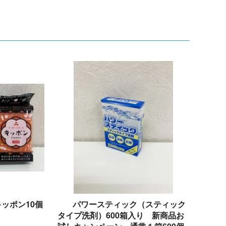
ッポン10個
パワースティック（スティック
タイプ洗剤）600箱入り 新商品お