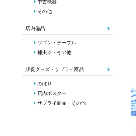
中古機器
その他
店内備品
ワゴン・テーブル
捕虫器・その他
販促グッズ・サプライ商品
のぼり
店内ポスター
サプライ商品・その他