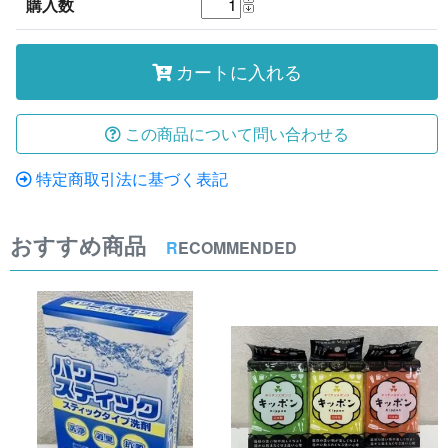
購入数
カートに入れる
この商品について問い合わせる
特定商取引法に基づく表記
おすすめ商品
R
ECOMMENDED