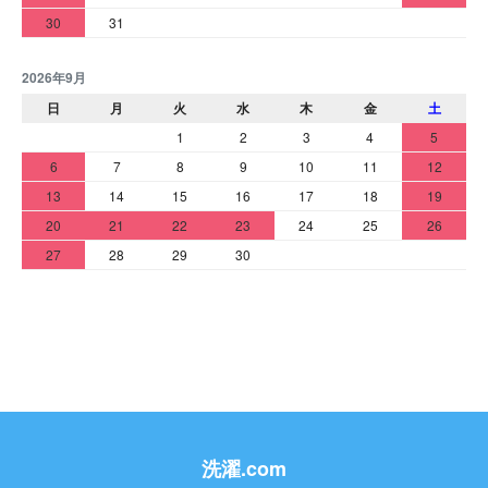
30
31
2026年9月
日
月
火
水
木
金
土
1
2
3
4
5
6
7
8
9
10
11
12
13
14
15
16
17
18
19
20
21
22
23
24
25
26
27
28
29
30
洗濯.com