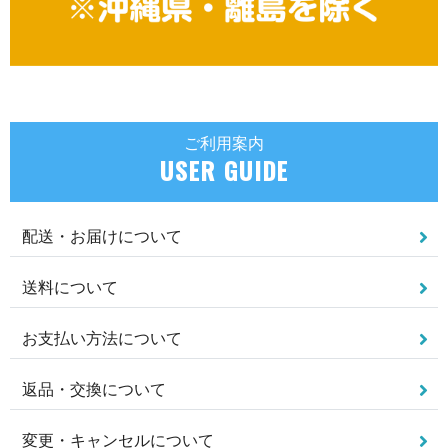
ご利用案内
USER GUIDE
配送・お届けについて
送料について
お支払い方法について
返品・交換について
変更・キャンセルについて