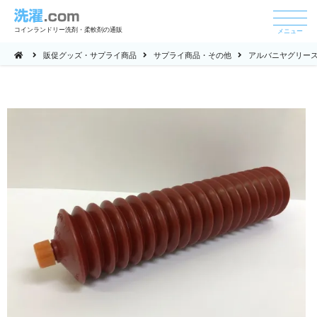
コインランドリー洗剤・柔軟剤の通販
メニュー
販促グッズ・サプライ商品
サプライ商品・その他
アルバニヤグリース