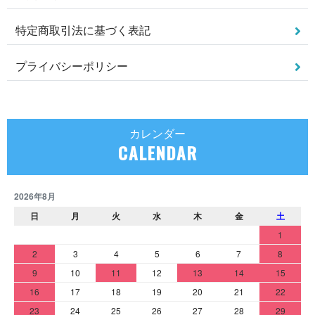
特定商取引法に基づく表記
プライバシーポリシー
カレンダー
CALENDAR
2026年8月
日
月
火
水
木
金
土
1
2
3
4
5
6
7
8
9
10
11
12
13
14
15
16
17
18
19
20
21
22
23
24
25
26
27
28
29