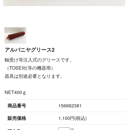
アルバニヤグリース2
軸受け等注入式のグリースです。
（TOSEI社等の機器用）
器具は別途必要となります。
NET400ｇ
商品番号
156662381
販売価格
1,100円(税込)