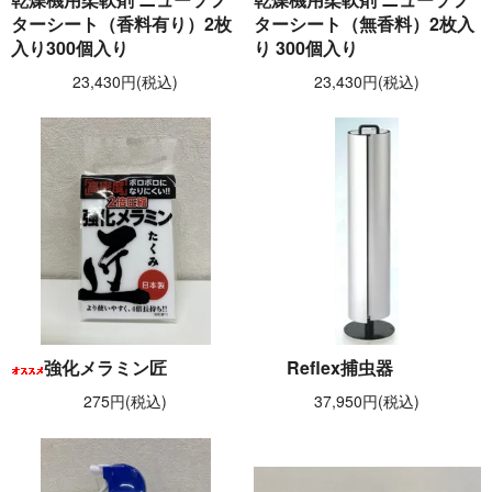
ターシート（香料有り）2枚
ターシート（無香料）2枚入
入り300個入り
り 300個入り
23,430円(税込)
23,430円(税込)
強化メラミン匠
Reflex捕虫器
275円(税込)
37,950円(税込)