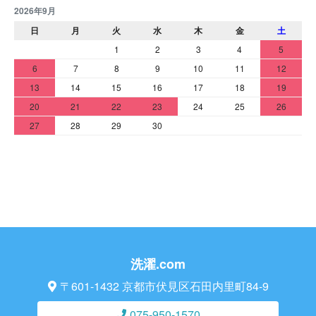
2026年9月
日
月
火
水
木
金
土
1
2
3
4
5
6
7
8
9
10
11
12
13
14
15
16
17
18
19
20
21
22
23
24
25
26
27
28
29
30
洗濯.com
〒601-1432 京都市伏見区石田内里町84-9
075-950-1570