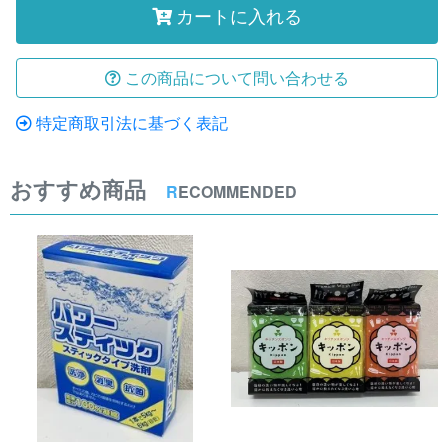
カートに入れる
この商品について問い合わせる
特定商取引法に基づく表記
おすすめ商品
R
ECOMMENDED