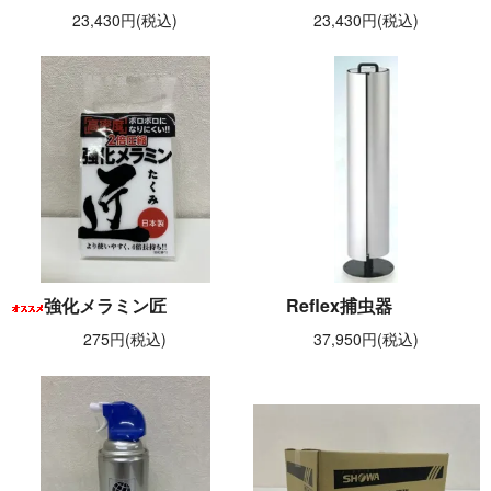
23,430円(税込)
23,430円(税込)
強化メラミン匠
Reflex捕虫器
275円(税込)
37,950円(税込)