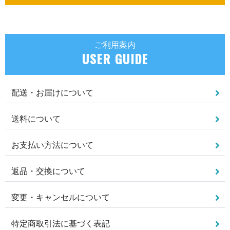
ご利用案内
USER GUIDE
配送・お届けについて
送料について
お支払い方法について
返品・交換について
変更・キャンセルについて
特定商取引法に基づく表記