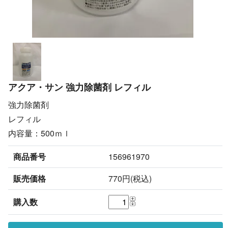
アクア・サン 強力除菌剤 レフィル
強力除菌剤
レフィル
内容量：500ｍｌ
商品番号
156961970
販売価格
770円(税込)
購入数