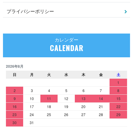
プライバシーポリシー
カレンダー
CALENDAR
2026年8月
日
月
火
水
木
金
土
1
2
3
4
5
6
7
8
9
10
11
12
13
14
15
16
17
18
19
20
21
22
23
24
25
26
27
28
29
30
31