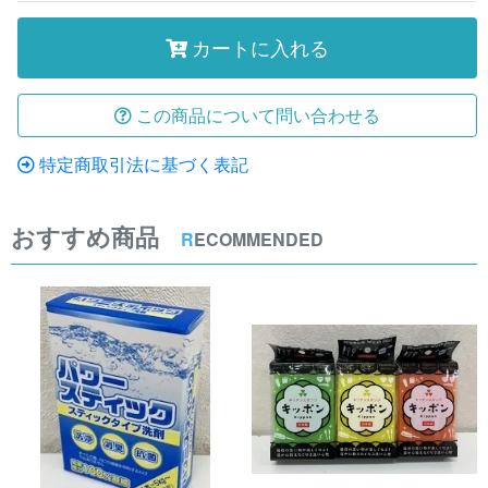
カートに入れる
この商品について問い合わせる
特定商取引法に基づく表記
おすすめ商品
R
ECOMMENDED