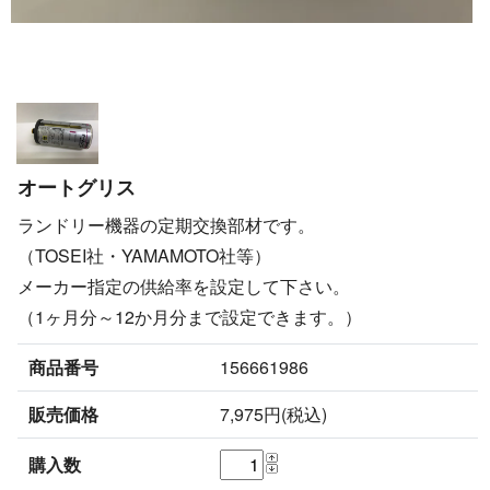
オートグリス
ランドリー機器の定期交換部材です。
（TOSEI社・YAMAMOTO社等）
メーカー指定の供給率を設定して下さい。
（1ヶ月分～12か月分まで設定できます。）
商品番号
156661986
販売価格
7,975円(税込)
購入数