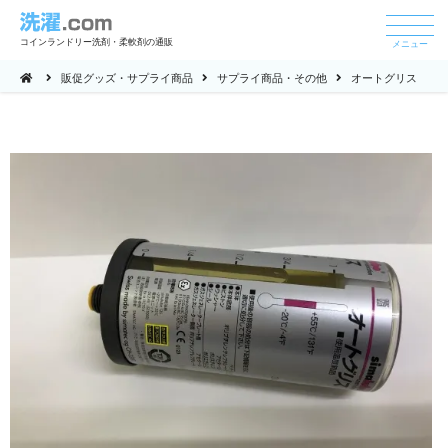
コインランドリー洗剤・柔軟剤の通販
メニュー
販促グッズ・サプライ商品
サプライ商品・その他
オートグリス