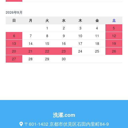
2026年9月
日
月
火
水
木
金
土
1
2
3
4
5
6
7
8
9
10
11
12
13
14
15
16
17
18
19
20
21
22
23
24
25
26
27
28
29
30
洗濯.com
〒601-1432 京都市伏見区石田内里町84-9