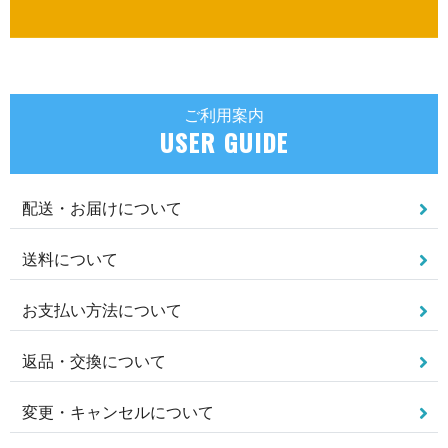
ご利用案内
USER GUIDE
配送・お届けについて
送料について
お支払い方法について
返品・交換について
変更・キャンセルについて