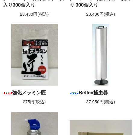
入り300個入り
り 300個入り
23,430円(税込)
23,430円(税込)
強化メラミン匠
Reflex捕虫器
275円(税込)
37,950円(税込)