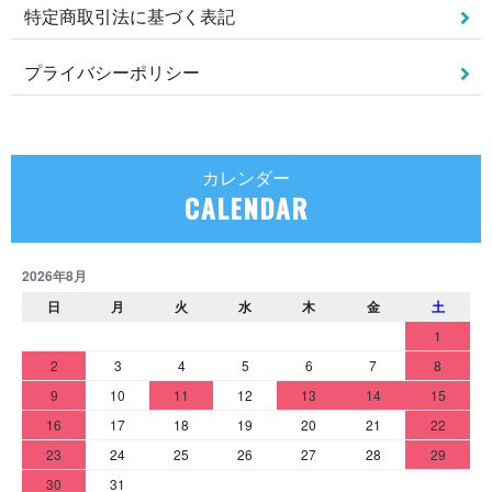
特定商取引法に基づく表記
プライバシーポリシー
カレンダー
CALENDAR
2026年8月
日
月
火
水
木
金
土
1
2
3
4
5
6
7
8
9
10
11
12
13
14
15
16
17
18
19
20
21
22
23
24
25
26
27
28
29
30
31