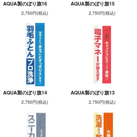
AQUA製のぼり旗16
AQUA製のぼり旗15
2,750円(税込)
2,750円(税込)
AQUA製のぼり旗14
AQUA製のぼり旗13
2,750円(税込)
2,750円(税込)