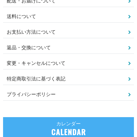
配送・お届けについて
送料について
お支払い方法について
返品・交換について
変更・キャンセルについて
特定商取引法に基づく表記
プライバシーポリシー
カレンダー
CALENDAR