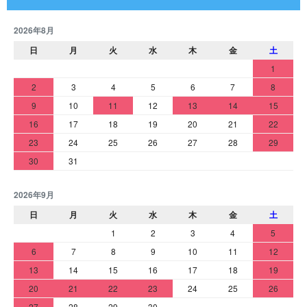
2026年8月
日
月
火
水
木
金
土
1
2
3
4
5
6
7
8
9
10
11
12
13
14
15
16
17
18
19
20
21
22
23
24
25
26
27
28
29
30
31
2026年9月
日
月
火
水
木
金
土
1
2
3
4
5
6
7
8
9
10
11
12
13
14
15
16
17
18
19
20
21
22
23
24
25
26
27
28
29
30