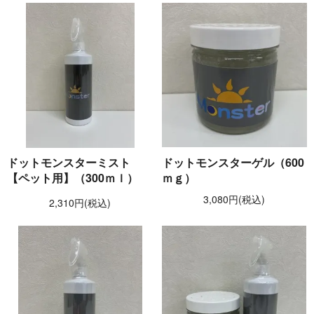
ドットモンスターミスト
ドットモンスターゲル（600
【ペット用】（300ｍｌ）
ｍｇ）
3,080円(税込)
2,310円(税込)