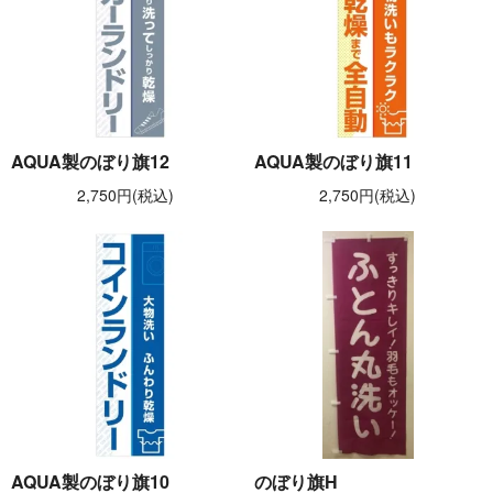
AQUA製のぼり旗12
AQUA製のぼり旗11
2,750円(税込)
2,750円(税込)
AQUA製のぼり旗10
のぼり旗H