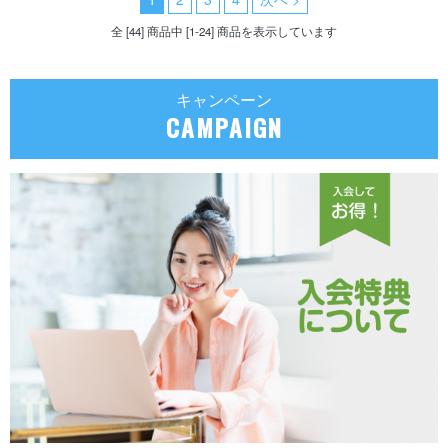
全 [44] 商品中 [1-24] 商品を表示しています
キャンペーン
CAMPAIGN