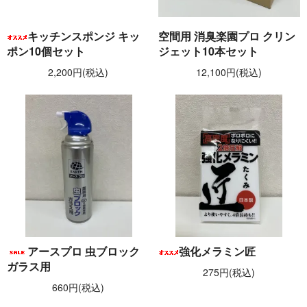
キッチンスポンジ キッ
空間用 消臭楽園プロ クリン
ポン10個セット
ジェット10本セット
2,200円(税込)
12,100円(税込)
アースプロ 虫ブロック
強化メラミン匠
ガラス用
275円(税込)
660円(税込)