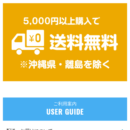
ご利用案内
USER GUIDE