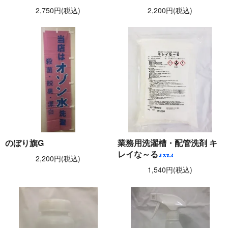
2,750円(税込)
2,200円(税込)
のぼり旗G
業務用洗濯槽・配管洗剤 キ
レイな～る
2,200円(税込)
1,540円(税込)