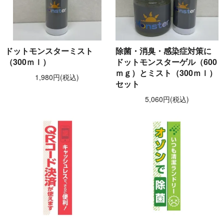
ドットモンスターミスト
除菌・消臭・感染症対策に
（300ｍｌ）
ドットモンスターゲル（600
ｍｇ）とミスト（300ｍｌ）
1,980円(税込)
セット
5,060円(税込)