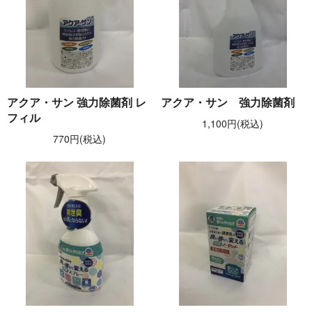
アクア・サン 強力除菌剤 レ
アクア・サン 強力除菌剤
フィル
1,100円(税込)
770円(税込)