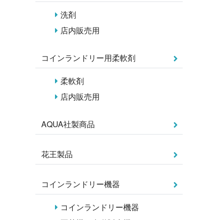
洗剤
店内販売用
コインランドリー用柔軟剤
柔軟剤
店内販売用
AQUA社製商品
花王製品
コインランドリー機器
コインランドリー機器