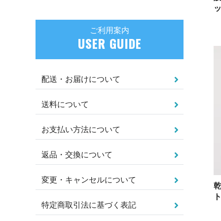
ご利用案内
USER GUIDE
配送・お届けについて
送料について
お支払い方法について
返品・交換について
変更・キャンセルについて
ト
特定商取引法に基づく表記