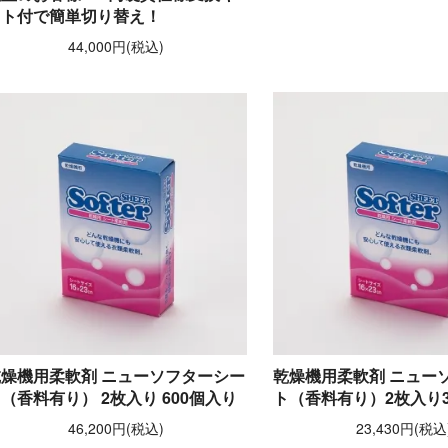
ット付で簡単切り替え！
44,000円(税込)
乾燥機用柔軟剤 ニューソフターシー
乾燥機用柔軟剤 ニュー
（香料有り） 2枚入り 600個入り
ト（香料有り）2枚入り3
46,200円(税込)
23,430円(税込