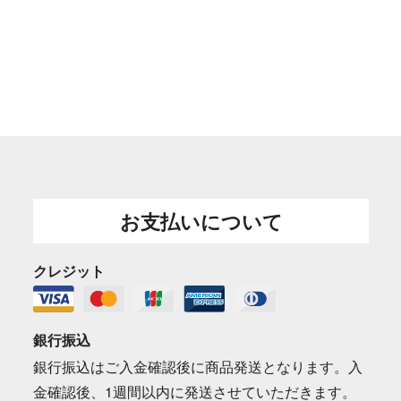
お支払いについて
クレジット
銀行振込
銀行振込はご入金確認後に商品発送となります。入
金確認後、1週間以内に発送させていただきます。