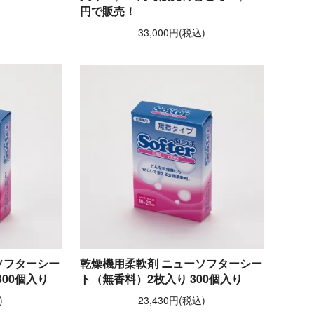
円で販売！
33,000円(税込)
ソフターシー
乾燥機用柔軟剤 ニューソフターシー
00個入り
ト（無香料）2枚入り 300個入り
)
23,430円(税込)