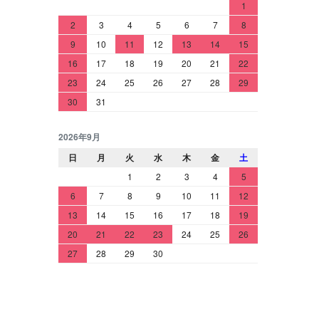
1
2
3
4
5
6
7
8
9
10
11
12
13
14
15
16
17
18
19
20
21
22
23
24
25
26
27
28
29
30
31
2026年9月
日
月
火
水
木
金
土
1
2
3
4
5
6
7
8
9
10
11
12
13
14
15
16
17
18
19
20
21
22
23
24
25
26
27
28
29
30