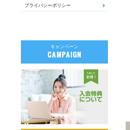
プライバシーポリシー
キャンペーン
CAMPAIGN