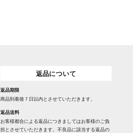
返品について
返品期限
商品到着後７日以内とさせていただきます。
返品送料
お客様都合による返品につきましてはお客様のご負
担とさせていただきます。不良品に該当する返品の