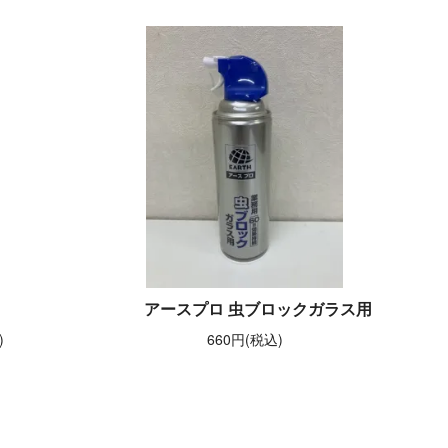
アースプロ 虫ブロックガラス用
)
660円(税込)