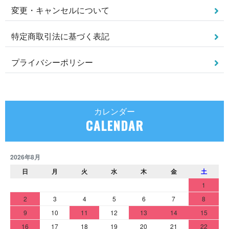
変更・キャンセルについて
特定商取引法に基づく表記
プライバシーポリシー
カレンダー
CALENDAR
2026年8月
日
月
火
水
木
金
土
1
2
3
4
5
6
7
8
9
10
11
12
13
14
15
16
17
18
19
20
21
22