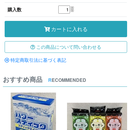
購入数
カートに入れる
この商品について問い合わせる
特定商取引法に基づく表記
おすすめ商品
R
ECOMMENDED