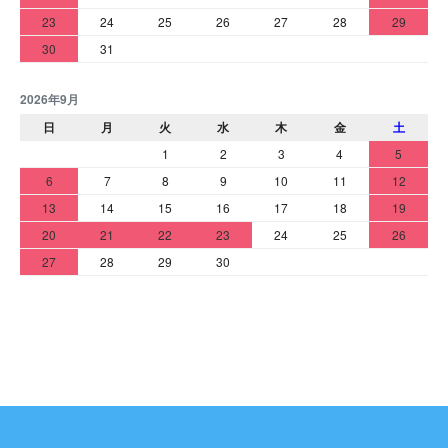
23
24
25
26
27
28
29
30
31
2026年9月
日
月
火
水
木
金
土
1
2
3
4
5
6
7
8
9
10
11
12
13
14
15
16
17
18
19
20
21
22
23
24
25
26
27
28
29
30