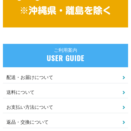
ご利用案内
USER GUIDE
配送・お届けについて
送料について
お支払い方法について
返品・交換について