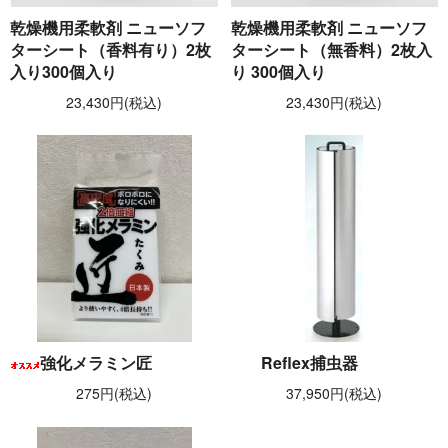
乾燥機用柔軟剤 ニューソフ
乾燥機用柔軟剤 ニューソフ
ターシート（香料有り）2枚
ターシート（無香料）2枚入
入り300個入り
り 300個入り
23,430円(税込)
23,430円(税込)
強化メラミン匠
Reflex捕虫器
275円(税込)
37,950円(税込)