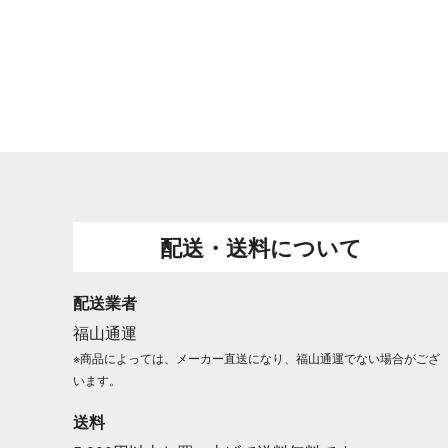
配送・送料について
配送業者
福山通運
※商品によっては、メーカー直送になり、福山通運でない場合がござ
います。
送料