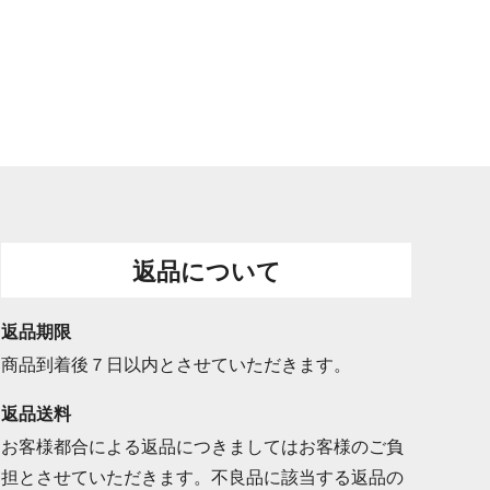
返品について
返品期限
商品到着後７日以内とさせていただきます。
返品送料
お客様都合による返品につきましてはお客様のご負
担とさせていただきます。不良品に該当する返品の