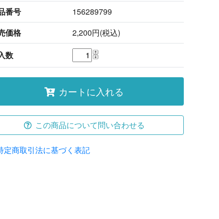
品番号
156289799
売価格
2,200円(税込)
入数
カートに入れる
この商品について問い合わせる
特定商取引法に基づく表記