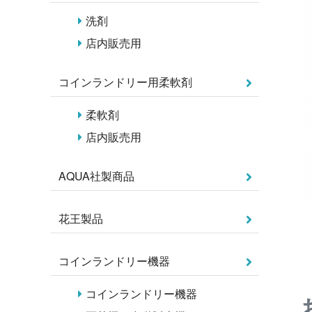
洗剤
店内販売用
コインランドリー用柔軟剤
柔軟剤
店内販売用
AQUA社製商品
花王製品
コインランドリー機器
コインランドリー機器