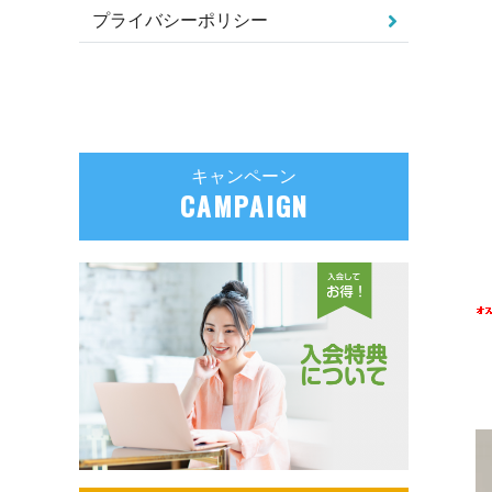
プライバシーポリシー
キャンペーン
CAMPAIGN