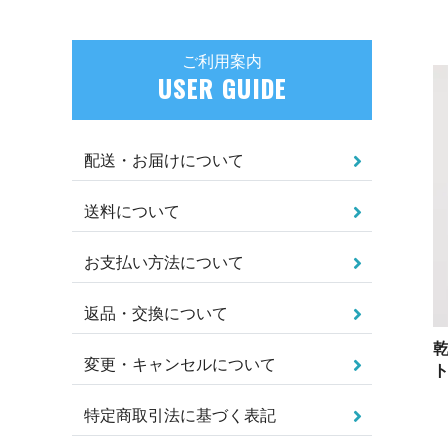
ご利用案内
USER GUIDE
配送・お届けについて
送料について
お支払い方法について
返品・交換について
変更・キャンセルについて
ト
特定商取引法に基づく表記