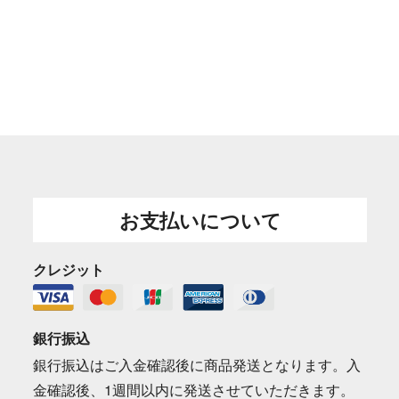
お支払いについて
クレジット
銀行振込
銀行振込はご入金確認後に商品発送となります。入
金確認後、1週間以内に発送させていただきます。