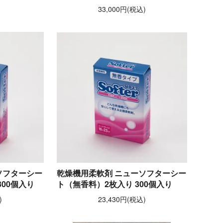
33,000円(税込)
ソフターシー
乾燥機用柔軟剤 ニューソフターシー
00個入り
ト（無香料）2枚入り 300個入り
)
23,430円(税込)