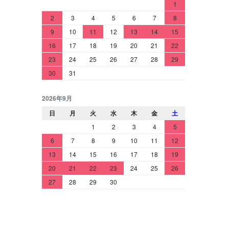
1
2
3
4
5
6
7
8
9
10
11
12
13
14
15
16
17
18
19
20
21
22
23
24
25
26
27
28
29
30
31
2026年9月
日
月
火
水
木
金
土
1
2
3
4
5
6
7
8
9
10
11
12
13
14
15
16
17
18
19
20
21
22
23
24
25
26
27
28
29
30