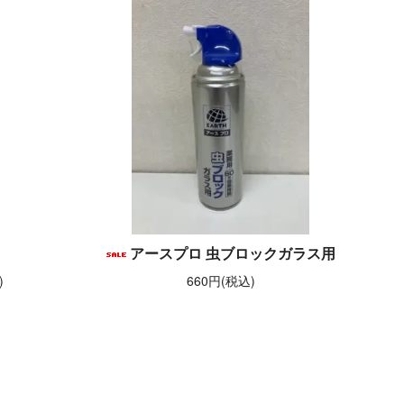
アースプロ 虫ブロックガラス用
)
660円(税込)