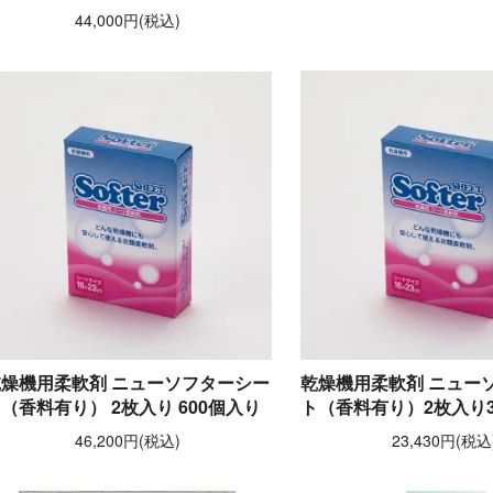
44,000円(税込)
乾燥機用柔軟剤 ニューソフターシー
乾燥機用柔軟剤 ニュー
（香料有り） 2枚入り 600個入り
ト（香料有り）2枚入り3
46,200円(税込)
23,430円(税込