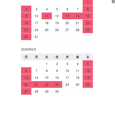
1
2
3
4
5
6
7
8
9
10
11
12
13
14
15
16
17
18
19
20
21
22
23
24
25
26
27
28
29
30
31
2026年9月
日
月
火
水
木
金
土
1
2
3
4
5
6
7
8
9
10
11
12
13
14
15
16
17
18
19
20
21
22
23
24
25
26
27
28
29
30