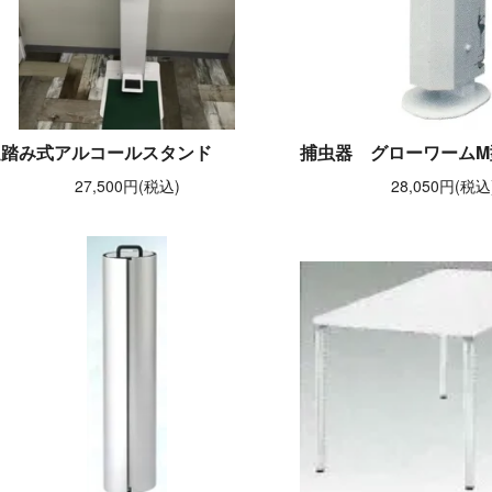
足踏み式アルコールスタンド
捕虫器 グローワームM
27,500円(税込)
28,050円(税込