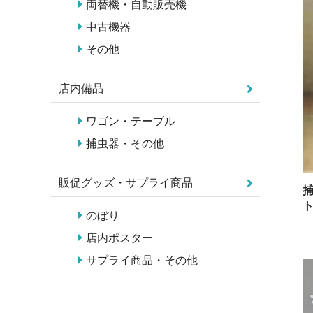
両替機・自動販売機
中古機器
その他
店内備品
ワゴン・テーブル
捕虫器・その他
販促グッズ・サプライ商品
ト
のぼり
店内ポスター
サプライ商品・その他