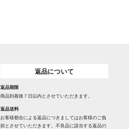
返品について
返品期限
商品到着後７日以内とさせていただきます。
返品送料
お客様都合による返品につきましてはお客様のご負
担とさせていただきます。不良品に該当する返品の