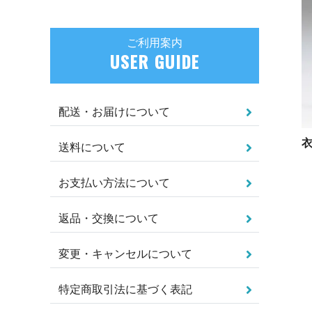
ご利用案内
USER GUIDE
配送・お届けについて
衣
送料について
お支払い方法について
返品・交換について
変更・キャンセルについて
特定商取引法に基づく表記