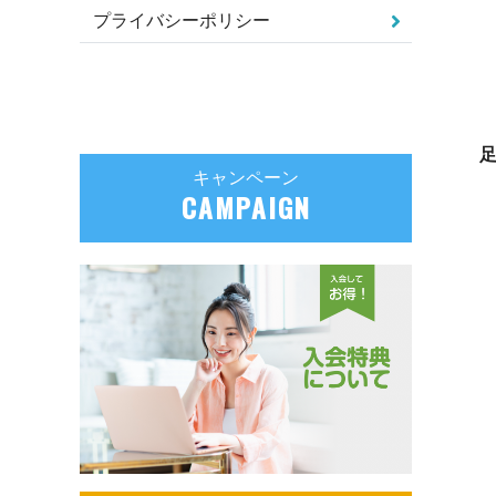
プライバシーポリシー
キャンペーン
CAMPAIGN