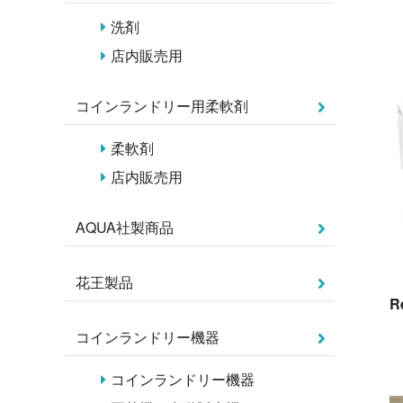
洗剤
店内販売用
コインランドリー用柔軟剤
柔軟剤
店内販売用
AQUA社製商品
花王製品
R
コインランドリー機器
コインランドリー機器