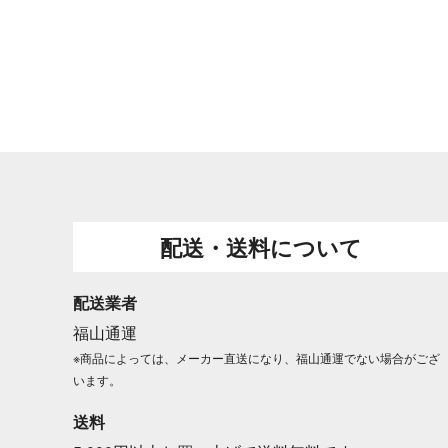
配送・送料について
配送業者
福山通運
※商品によっては、メーカー直送になり、福山通運でない場合がござ
います。
送料