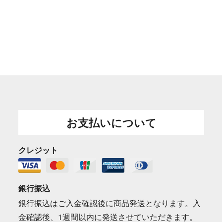
お支払いについて
クレジット
銀行振込
銀行振込はご入金確認後に商品発送となります。入
金確認後、1週間以内に発送させていただきます。