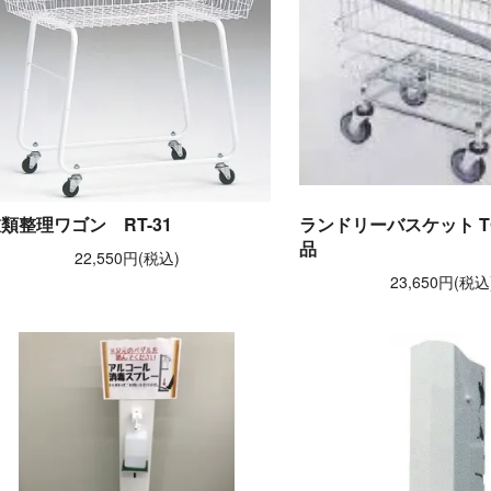
類整理ワゴン RT-31
ランドリーバスケット T
品
22,550円(税込)
23,650円(税込