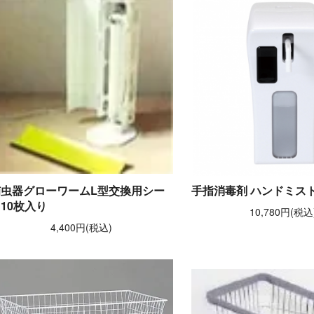
捕虫器グローワームL型交換用シー
手指消毒剤 ハンドミス
10枚入り
10,780円(税込
4,400円(税込)