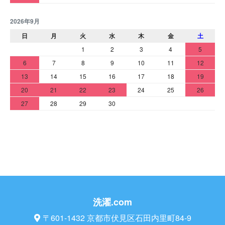
2026年9月
日
月
火
水
木
金
土
1
2
3
4
5
6
7
8
9
10
11
12
13
14
15
16
17
18
19
20
21
22
23
24
25
26
27
28
29
30
洗濯.com
〒601-1432 京都市伏見区石田内里町84-9