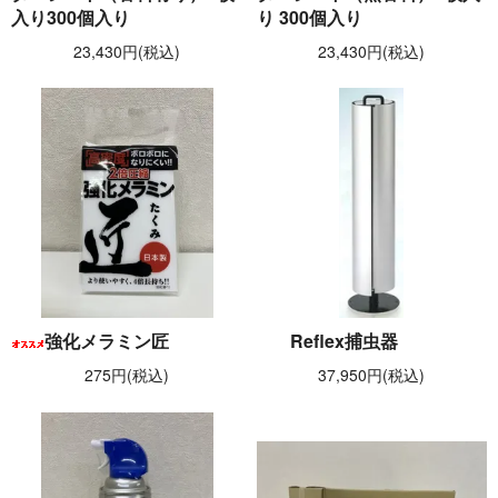
入り300個入り
り 300個入り
23,430円(税込)
23,430円(税込)
強化メラミン匠
Reflex捕虫器
275円(税込)
37,950円(税込)