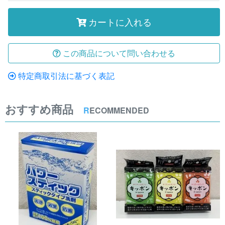
カートに入れる
この商品について問い合わせる
特定商取引法に基づく表記
おすすめ商品
R
ECOMMENDED