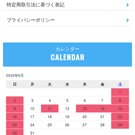
特定商取引法に基づく表記
プライバシーポリシー
カレンダー
CALENDAR
2026年8月
日
月
火
水
木
金
土
1
2
3
4
5
6
7
8
9
10
11
12
13
14
15
16
17
18
19
20
21
22
23
24
25
26
27
28
29
30
31