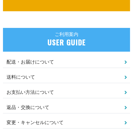
ご利用案内
USER GUIDE
配送・お届けについて
送料について
お支払い方法について
返品・交換について
変更・キャンセルについて