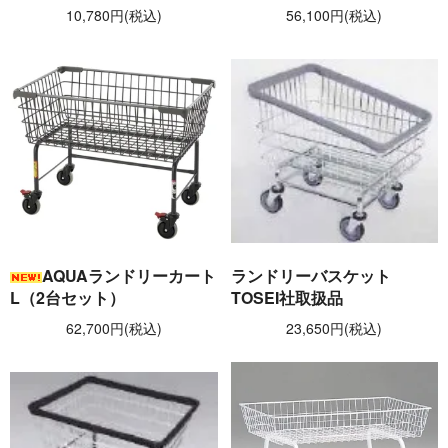
10,780円(税込)
56,100円(税込)
AQUAランドリーカート
ランドリーバスケット
L（2台セット）
TOSEI社取扱品
62,700円(税込)
23,650円(税込)