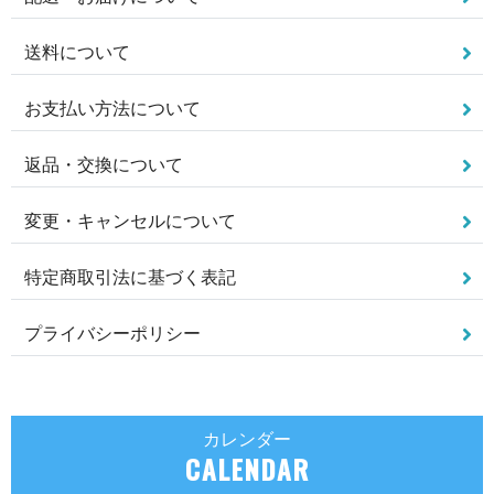
送料について
お支払い方法について
返品・交換について
変更・キャンセルについて
特定商取引法に基づく表記
プライバシーポリシー
カレンダー
CALENDAR