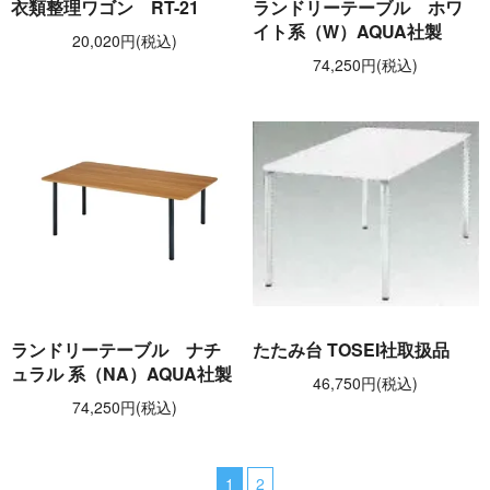
衣類整理ワゴン RT-21
ランドリーテーブル ホワ
イト系（W）AQUA社製
20,020円(税込)
74,250円(税込)
ランドリーテーブル ナチ
たたみ台 TOSEI社取扱品
ュラル 系（NA）AQUA社製
46,750円(税込)
74,250円(税込)
1
2