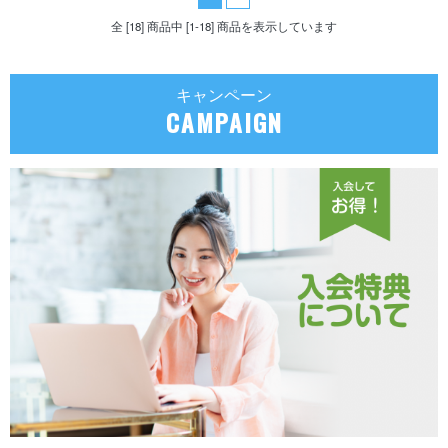
全 [18] 商品中 [1-18] 商品を表示しています
キャンペーン
CAMPAIGN