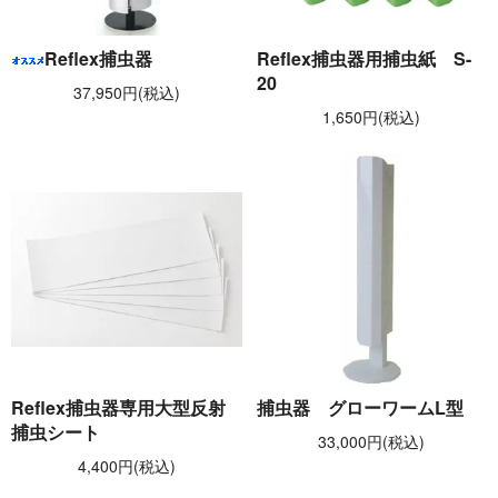
Reflex捕虫器
Reflex捕虫器用捕虫紙 S-
20
37,950円(税込)
1,650円(税込)
Reflex捕虫器専用大型反射
捕虫器 グローワームL型
捕虫シート
33,000円(税込)
4,400円(税込)