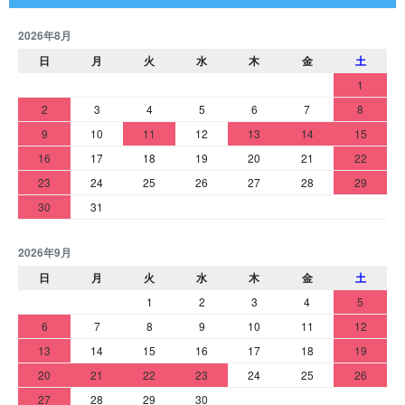
2026年8月
日
月
火
水
木
金
土
1
2
3
4
5
6
7
8
9
10
11
12
13
14
15
16
17
18
19
20
21
22
23
24
25
26
27
28
29
30
31
2026年9月
日
月
火
水
木
金
土
1
2
3
4
5
6
7
8
9
10
11
12
13
14
15
16
17
18
19
20
21
22
23
24
25
26
27
28
29
30