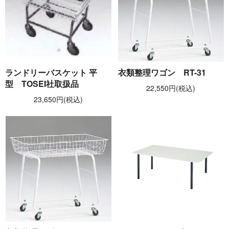
ランドリーバスケット 平
衣類整理ワゴン RT-31
型 TOSEI社取扱品
22,550円(税込)
23,650円(税込)