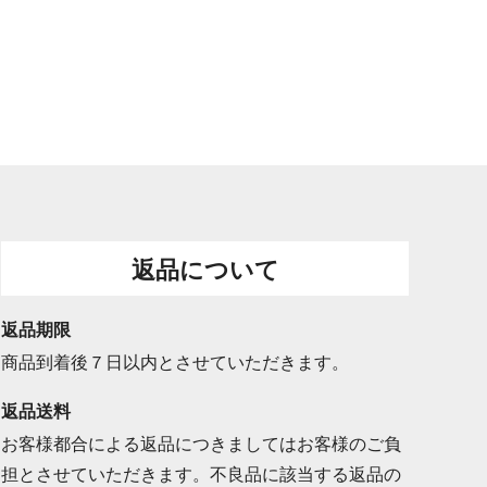
返品について
返品期限
商品到着後７日以内とさせていただきます。
返品送料
お客様都合による返品につきましてはお客様のご負
担とさせていただきます。不良品に該当する返品の