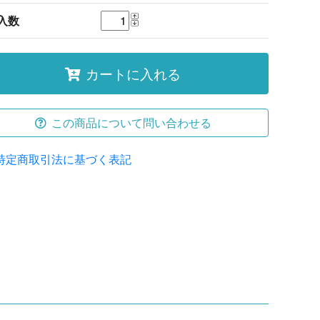
入数
カートに入れる
この商品について問い合わせる
特定商取引法に基づく表記