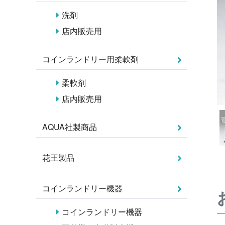
洗剤
店内販売用
コインランドリー用柔軟剤
柔軟剤
店内販売用
AQUA社製商品
花王製品
コインランドリー機器
コインランドリー機器