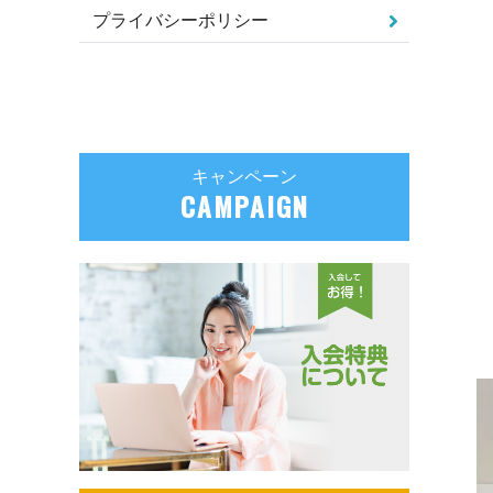
プライバシーポリシー
キャンペーン
CAMPAIGN