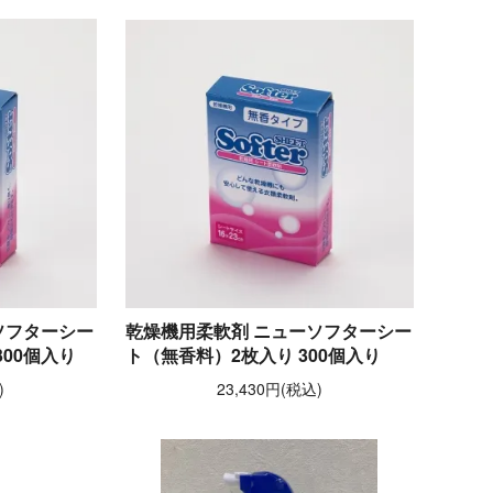
ソフターシー
乾燥機用柔軟剤 ニューソフターシー
00個入り
ト（無香料）2枚入り 300個入り
)
23,430円(税込)