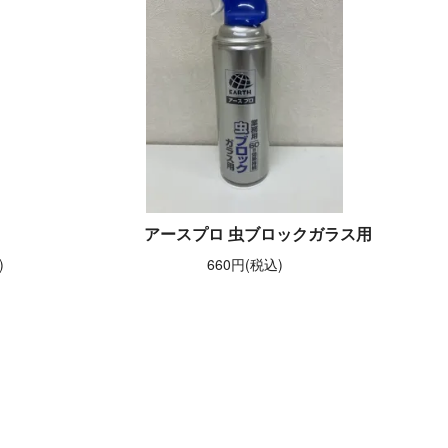
アースプロ 虫ブロックガラス用
)
660円(税込)