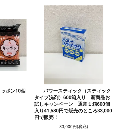
ッポン10個
パワースティック（スティック
タイプ洗剤）600箱入り 新商品お
試しキャンペーン 通常１箱600個
)
入り41,580円で販売のところ33,000
円で販売！
33,000円(税込)