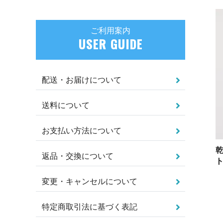
ご利用案内
USER GUIDE
配送・お届けについて
送料について
お支払い方法について
返品・交換について
ト
変更・キャンセルについて
特定商取引法に基づく表記