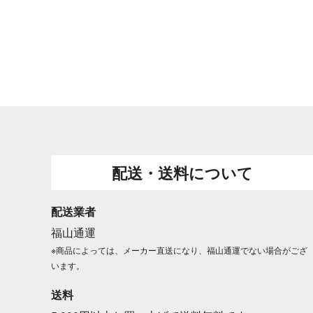
配送・送料について
配送業者
福山通運
※商品によっては、メーカー直送になり、福山通運でない場合がござ
います。
送料