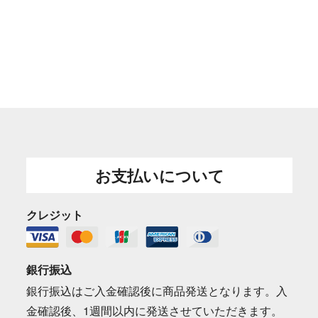
お支払いについて
クレジット
銀行振込
銀行振込はご入金確認後に商品発送となります。入
金確認後、1週間以内に発送させていただきます。