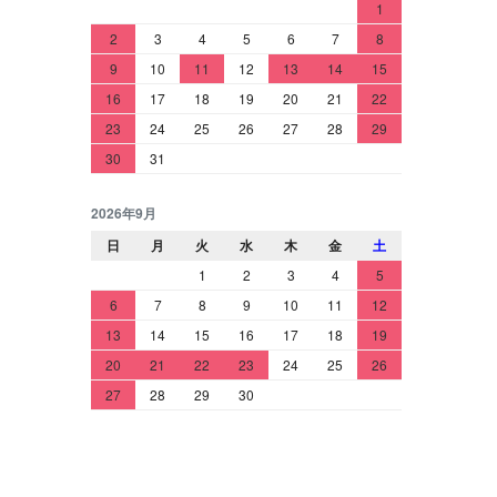
1
2
3
4
5
6
7
8
9
10
11
12
13
14
15
16
17
18
19
20
21
22
23
24
25
26
27
28
29
30
31
2026年9月
日
月
火
水
木
金
土
1
2
3
4
5
6
7
8
9
10
11
12
13
14
15
16
17
18
19
20
21
22
23
24
25
26
27
28
29
30