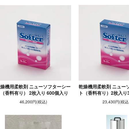
乾燥機用柔軟剤 ニューソフターシー
乾燥機用柔軟剤 ニュー
（香料有り） 2枚入り 600個入り
ト（香料有り）2枚入り3
46,200円(税込)
23,430円(税込