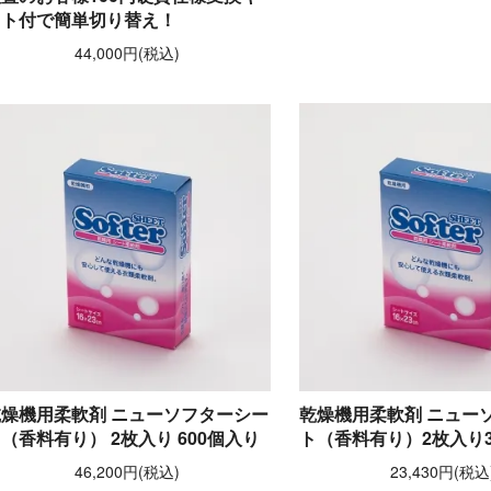
ット付で簡単切り替え！
44,000円(税込)
乾燥機用柔軟剤 ニューソフターシー
乾燥機用柔軟剤 ニュー
（香料有り） 2枚入り 600個入り
ト（香料有り）2枚入り3
46,200円(税込)
23,430円(税込