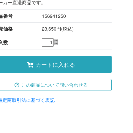
ーカー直送商品です。
品番号
156941250
売価格
23,650円(税込)
入数
カートに入れる
この商品について問い合わせる
特定商取引法に基づく表記