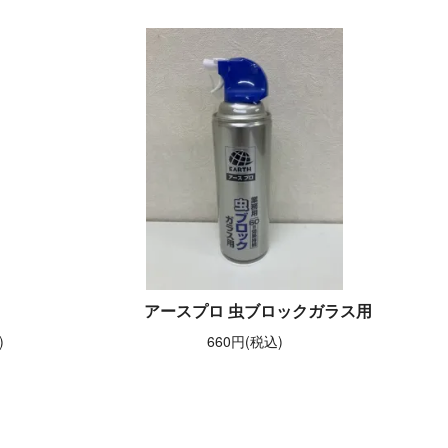
アースプロ 虫ブロックガラス用
)
660円(税込)