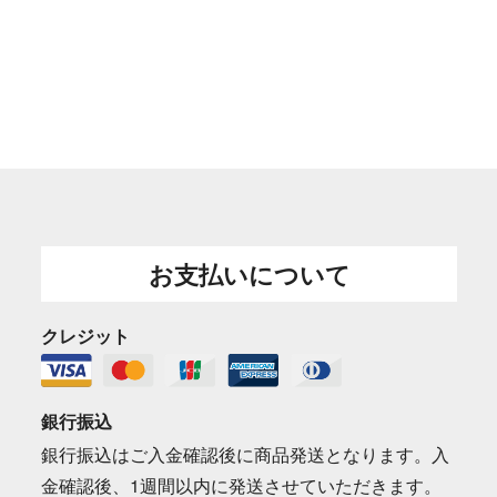
お支払いについて
クレジット
銀行振込
銀行振込はご入金確認後に商品発送となります。入
金確認後、1週間以内に発送させていただきます。