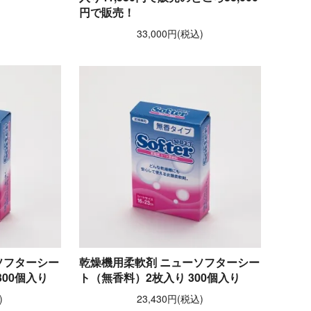
円で販売！
33,000円(税込)
ソフターシー
乾燥機用柔軟剤 ニューソフターシー
00個入り
ト（無香料）2枚入り 300個入り
)
23,430円(税込)