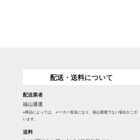
配送・送料について
配送業者
福山通運
※商品によっては、メーカー直送になり、福山通運でない場合がござ
います。
送料