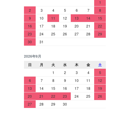
1
2
3
4
5
6
7
8
9
10
11
12
13
14
15
16
17
18
19
20
21
22
23
24
25
26
27
28
29
30
31
2026年9月
日
月
火
水
木
金
土
1
2
3
4
5
6
7
8
9
10
11
12
13
14
15
16
17
18
19
20
21
22
23
24
25
26
27
28
29
30