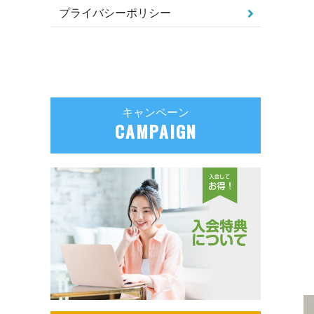
プライバシーポリシー
キャンペーン
CAMPAIGN