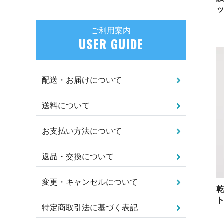
ご利用案内
USER GUIDE
配送・お届けについて
送料について
お支払い方法について
返品・交換について
変更・キャンセルについて
ト
特定商取引法に基づく表記