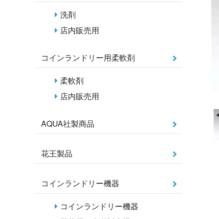
洗剤
店内販売用
コインランドリー用柔軟剤
柔軟剤
店内販売用
AQUA社製商品
花王製品
コインランドリー機器
コインランドリー機器