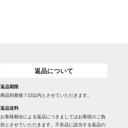
返品について
返品期限
商品到着後７日以内とさせていただきます。
返品送料
お客様都合による返品につきましてはお客様のご負
担とさせていただきます。不良品に該当する返品の