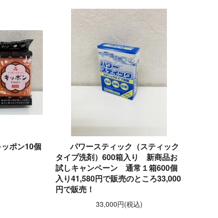
ッポン10個
パワースティック（スティック
タイプ洗剤）600箱入り 新商品お
試しキャンペーン 通常１箱600個
)
入り41,580円で販売のところ33,000
円で販売！
33,000円(税込)