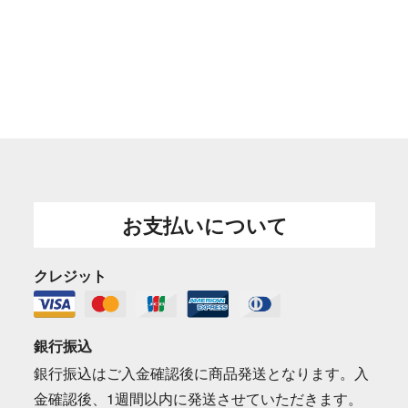
お支払いについて
クレジット
銀行振込
銀行振込はご入金確認後に商品発送となります。入
金確認後、1週間以内に発送させていただきます。