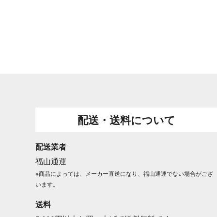
配送・送料について
配送業者
福山通運
※商品によっては、メーカー直送になり、福山通運でない場合がござ
います。
送料