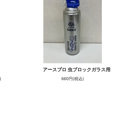
アースプロ 虫ブロックガラス用
)
660円(税込)