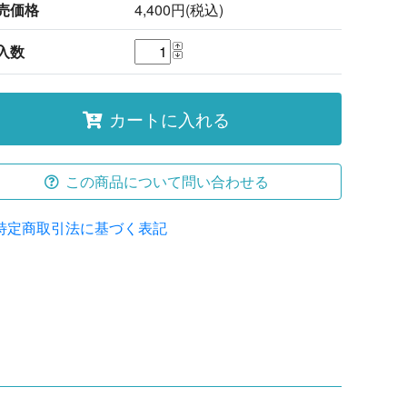
売価格
4,400円(税込)
入数
カートに入れる
この商品について問い合わせる
特定商取引法に基づく表記