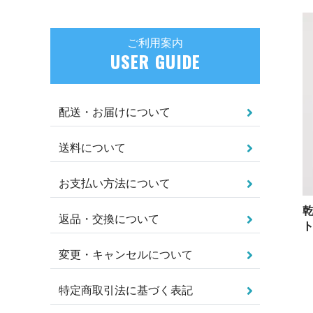
ご利用案内
USER GUIDE
配送・お届けについて
送料について
お支払い方法について
返品・交換について
ト
変更・キャンセルについて
特定商取引法に基づく表記