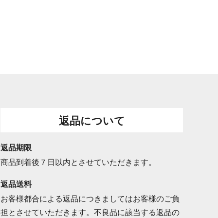
返品について
返品期限
商品到着後７日以内とさせていただきます。
返品送料
お客様都合による返品につきましてはお客様のご負
担とさせていただきます。不良品に該当する返品の