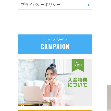
プライバシーポリシー
キャンペーン
CAMPAIGN