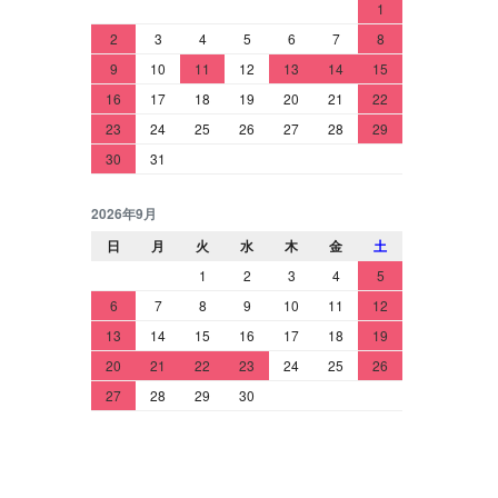
1
2
3
4
5
6
7
8
9
10
11
12
13
14
15
16
17
18
19
20
21
22
23
24
25
26
27
28
29
30
31
2026年9月
日
月
火
水
木
金
土
1
2
3
4
5
6
7
8
9
10
11
12
13
14
15
16
17
18
19
20
21
22
23
24
25
26
27
28
29
30