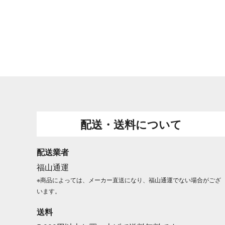
配送・送料について
配送業者
福山通運
※商品によっては、メーカー直送になり、福山通運でない場合がござ
います。
送料