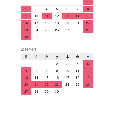
1
2
3
4
5
6
7
8
9
10
11
12
13
14
15
16
17
18
19
20
21
22
23
24
25
26
27
28
29
30
31
2026年9月
日
月
火
水
木
金
土
1
2
3
4
5
6
7
8
9
10
11
12
13
14
15
16
17
18
19
20
21
22
23
24
25
26
27
28
29
30