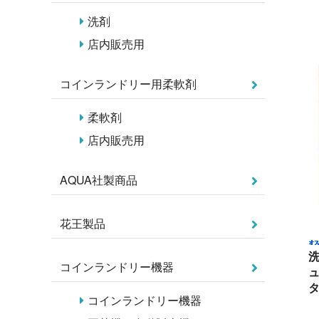
洗剤
店内販売用
コインランドリー用柔軟剤
柔軟剤
店内販売用
AQUA社製商品
花王製品
コインランドリー機器
ュ
タ
コインランドリー機器