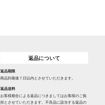
返品について
返品期限
商品到着後７日以内とさせていただきます。
返品送料
お客様都合による返品につきましてはお客様のご負
担とさせていただきます。不良品に該当する返品の