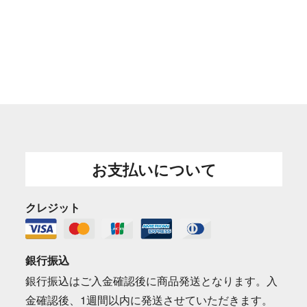
お支払いについて
クレジット
銀行振込
銀行振込はご入金確認後に商品発送となります。入
金確認後、1週間以内に発送させていただきます。