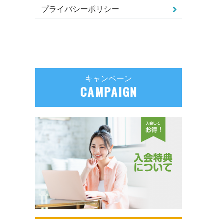
プライバシーポリシー
キャンペーン
CAMPAIGN