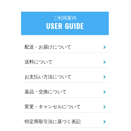
ご利用案内
USER GUIDE
配送・お届けについて
送料について
お支払い方法について
返品・交換について
変更・キャンセルについて
特定商取引法に基づく表記