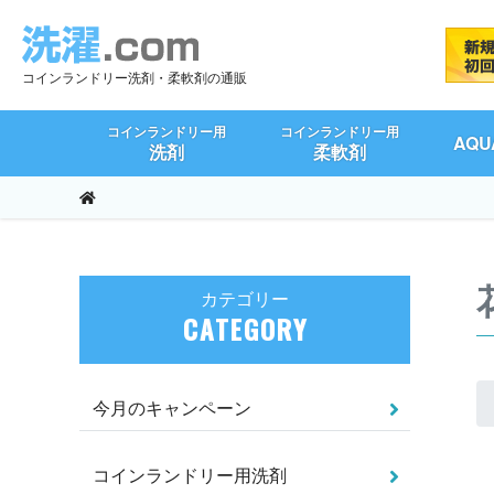
コインランドリー洗剤・柔軟剤の通販
コインランドリー用
コインランドリー用
AQ
洗剤
柔軟剤
カテゴリー
CATEGORY
今月のキャンペーン
コインランドリー用洗剤