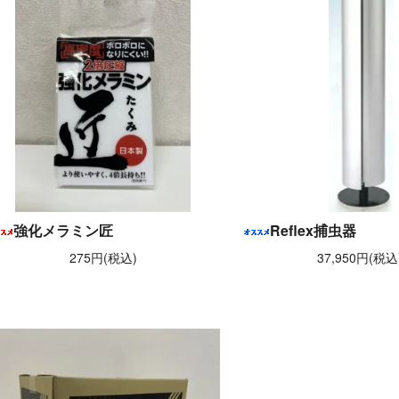
強化メラミン匠
Reflex捕虫器
275円(税込)
37,950円(税込