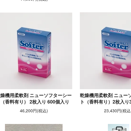
乾燥機用柔軟剤 ニューソフターシー
乾燥機用柔軟剤 ニュー
（香料有り） 2枚入り 600個入り
ト（香料有り）2枚入り3
46,200円(税込)
23,430円(税込