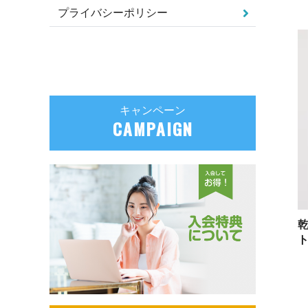
プライバシーポリシー
キャンペーン
CAMPAIGN
ト