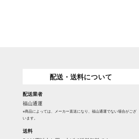
配送・送料について
配送業者
福山通運
※商品によっては、メーカー直送になり、福山通運でない場合がござ
います。
送料