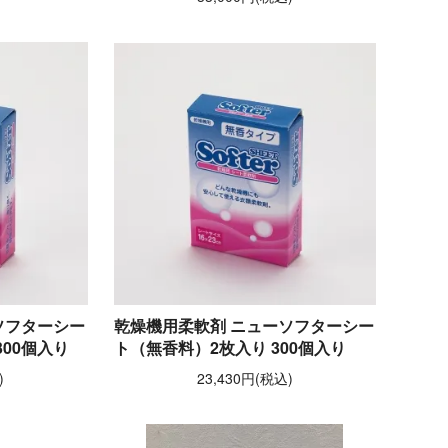
ソフターシー
乾燥機用柔軟剤 ニューソフターシー
00個入り
ト（無香料）2枚入り 300個入り
)
23,430円(税込)