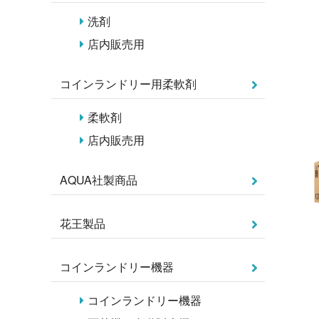
洗剤
店内販売用
コインランドリー用柔軟剤
柔軟剤
店内販売用
AQUA社製商品
花王製品
コインランドリー機器
コインランドリー機器