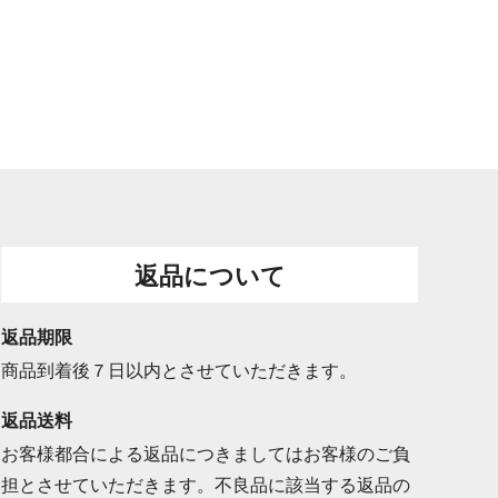
返品について
返品期限
商品到着後７日以内とさせていただきます。
返品送料
お客様都合による返品につきましてはお客様のご負
担とさせていただきます。不良品に該当する返品の