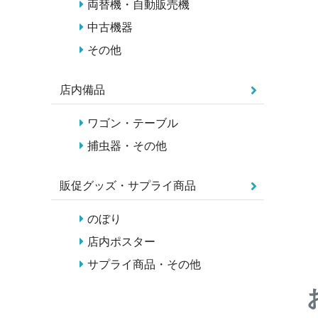
両替機・自動販売機
中古機器
その他
店内備品
ワゴン・テーブル
捕虫器・その他
販促グッズ・サプライ商品
のぼり
店内ポスター
サプライ商品・その他