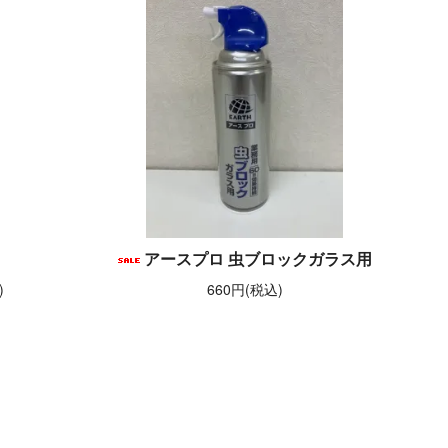
アースプロ 虫ブロックガラス用
)
660円(税込)