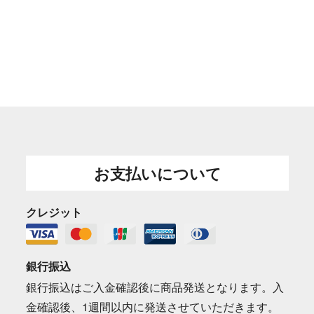
お支払いについて
クレジット
銀行振込
銀行振込はご入金確認後に商品発送となります。入
金確認後、1週間以内に発送させていただきます。