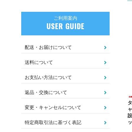
ご利用案内
USER GUIDE
配送・お届けについて
送料について
お支払い方法について
返品・交換について
タ
変更・キャンセルについて
ャ
設
特定商取引法に基づく表記