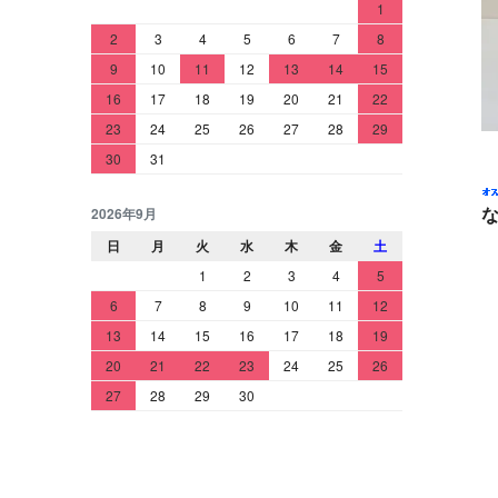
1
2
3
4
5
6
7
8
9
10
11
12
13
14
15
16
17
18
19
20
21
22
23
24
25
26
27
28
29
30
31
2026年9月
日
月
火
水
木
金
土
1
2
3
4
5
6
7
8
9
10
11
12
13
14
15
16
17
18
19
20
21
22
23
24
25
26
27
28
29
30