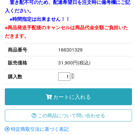
置き配不可のため、配達希望日を注文時に備考欄にご記
入ください。
※時間指定は出来ません！！
※商品発送手配後のキャンセルは商品代金全額ご負担いた
だきます。
商品番号
166301329
販売価格
31,900円(税込)
購入数
カートに入れる
この商品について問い合わせる
特定商取引法に基づく表記