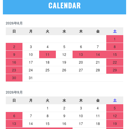
CALENDAR
2026年8月
日
月
火
水
木
金
土
1
2
3
4
5
6
7
8
9
10
11
12
13
14
15
16
17
18
19
20
21
22
23
24
25
26
27
28
29
30
31
2026年9月
日
月
火
水
木
金
土
1
2
3
4
5
6
7
8
9
10
11
12
13
14
15
16
17
18
19