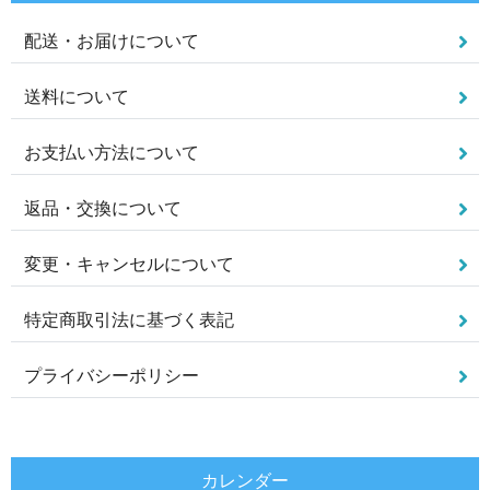
配送・お届けについて
送料について
お支払い方法について
返品・交換について
変更・キャンセルについて
特定商取引法に基づく表記
プライバシーポリシー
カレンダー