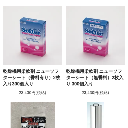
乾燥機用柔軟剤 ニューソフ
乾燥機用柔軟剤 ニューソフ
ターシート（香料有り）2枚
ターシート（無香料）2枚入
入り300個入り
り 300個入り
23,430円(税込)
23,430円(税込)