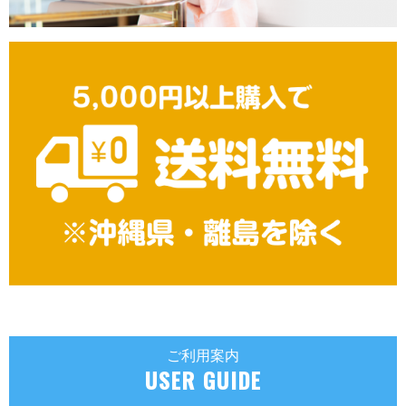
ご利用案内
USER GUIDE