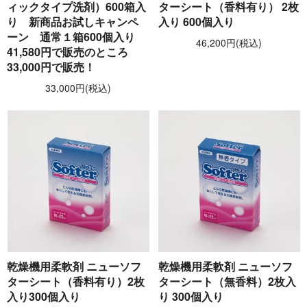
ィックタイプ洗剤）600箱入
ターシート（香料有り） 2枚
り 新商品お試しキャンペ
入り 600個入り
ーン 通常１箱600個入り
46,200円(税込)
41,580円で販売のところ
33,000円で販売！
33,000円(税込)
乾燥機用柔軟剤 ニューソフ
乾燥機用柔軟剤 ニューソフ
ターシート（香料有り）2枚
ターシート（無香料）2枚入
入り300個入り
り 300個入り