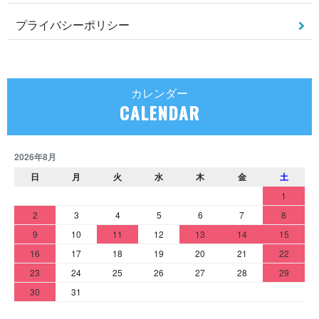
プライバシーポリシー
カレンダー
CALENDAR
2026年8月
日
月
火
水
木
金
土
1
2
3
4
5
6
7
8
9
10
11
12
13
14
15
16
17
18
19
20
21
22
23
24
25
26
27
28
29
30
31