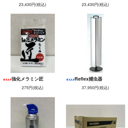
23,430円(税込)
23,430円(税込)
強化メラミン匠
Reflex捕虫器
275円(税込)
37,950円(税込)