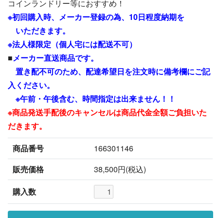
コインランドリー等におすすめ！
※初回購入時、メーカー登録の為、10日程度納期を
いただきます。
※法人様限定（個人宅には配送不可）
■
メーカー直送商品です。
置き配不可のため、配達希望日を注文時に備考欄にご記
入ください。
※午前・午後含む、時間指定は出来ません！！
※商品発送手配後のキャンセルは商品代金全額ご負担いた
だきます。
商品番号
166301146
販売価格
38,500円(税込)
購入数