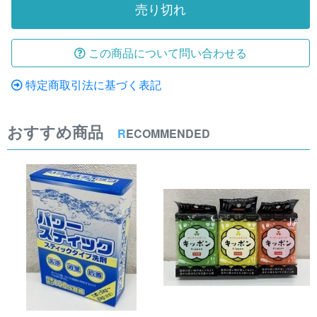
売り切れ
この商品について問い合わせる
特定商取引法に基づく表記
おすすめ商品
R
ECOMMENDED