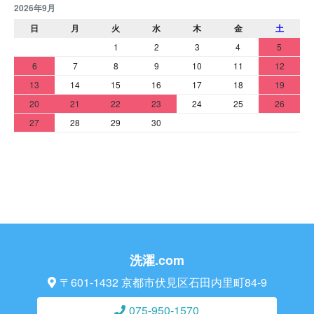
2026年9月
日
月
火
水
木
金
土
1
2
3
4
5
6
7
8
9
10
11
12
13
14
15
16
17
18
19
20
21
22
23
24
25
26
27
28
29
30
洗濯.com
〒601-1432 京都市伏見区石田内里町84-9
075-950-1570