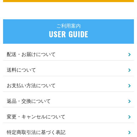
ご利用案内
USER GUIDE
配送・お届けについて
送料について
お支払い方法について
返品・交換について
変更・キャンセルについて
特定商取引法に基づく表記