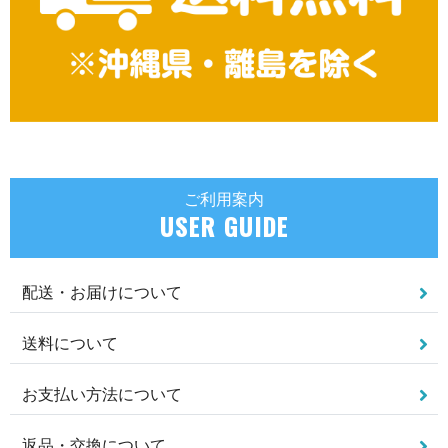
ご利用案内
USER GUIDE
配送・お届けについて
送料について
お支払い方法について
返品・交換について