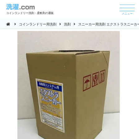
コインランドリー洗剤・柔軟剤の通販
メニュー
コインランドリー用洗剤
洗剤
スニーカー用洗剤 エクストラスニーカー 