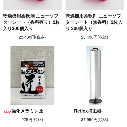
乾燥機用柔軟剤 ニューソフ
乾燥機用柔軟剤 ニューソフ
ターシート（香料有り）2枚
ターシート（無香料）2枚入
入り300個入り
り 300個入り
23,430円(税込)
23,430円(税込)
強化メラミン匠
Reflex捕虫器
275円(税込)
37,950円(税込)