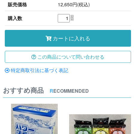
販売価格
12,650円(税込)
購入数
カートに入れる
この商品について問い合わせる
特定商取引法に基づく表記
おすすめ商品
R
ECOMMENDED