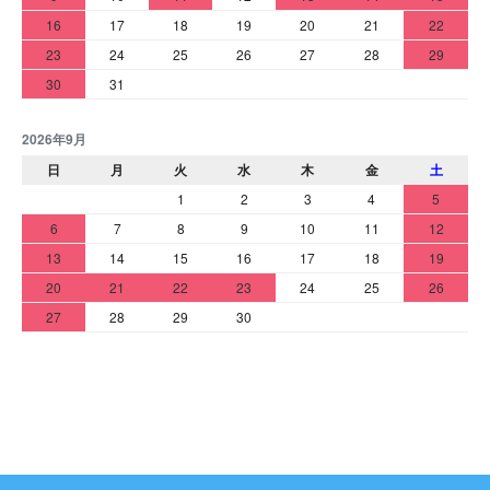
16
17
18
19
20
21
22
23
24
25
26
27
28
29
30
31
2026年9月
日
月
火
水
木
金
土
1
2
3
4
5
6
7
8
9
10
11
12
13
14
15
16
17
18
19
20
21
22
23
24
25
26
27
28
29
30