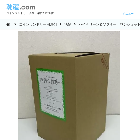
コインランドリー洗剤・柔軟剤の通販
メニュー
コインランドリー用洗剤
洗剤
ハイクリーン＆ソフター（ワンショット洗