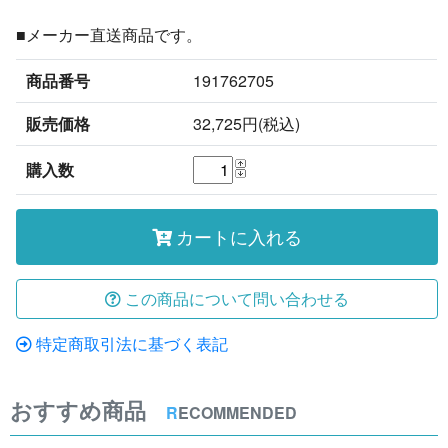
■メーカー直送商品です。
商品番号
191762705
販売価格
32,725円(税込)
購入数
カートに入れる
この商品について問い合わせる
特定商取引法に基づく表記
おすすめ商品
R
ECOMMENDED