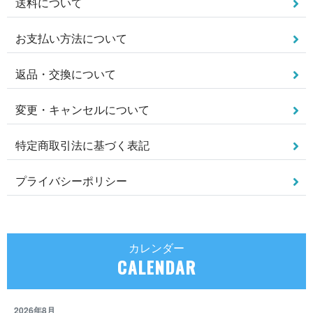
送料について
お支払い方法について
返品・交換について
変更・キャンセルについて
特定商取引法に基づく表記
プライバシーポリシー
カレンダー
CALENDAR
2026年8月