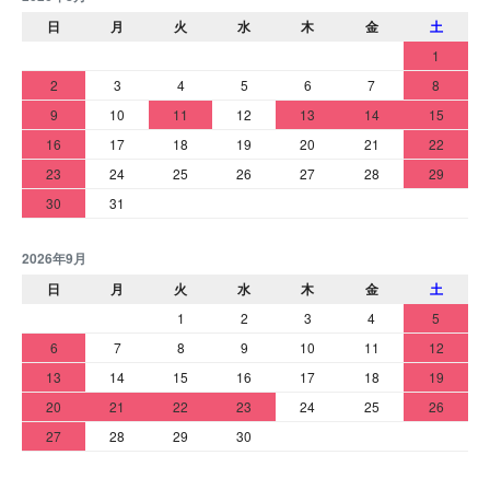
日
月
火
水
木
金
土
1
2
3
4
5
6
7
8
9
10
11
12
13
14
15
16
17
18
19
20
21
22
23
24
25
26
27
28
29
30
31
2026年9月
日
月
火
水
木
金
土
1
2
3
4
5
6
7
8
9
10
11
12
13
14
15
16
17
18
19
20
21
22
23
24
25
26
27
28
29
30