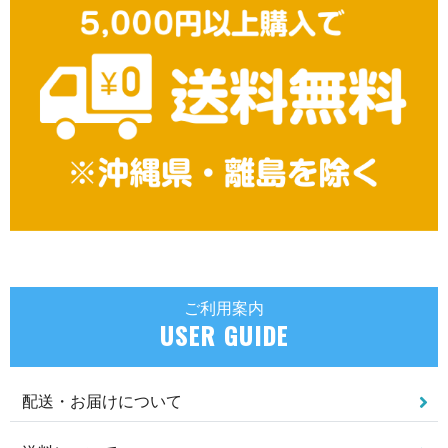
ご利用案内
USER GUIDE
配送・お届けについて