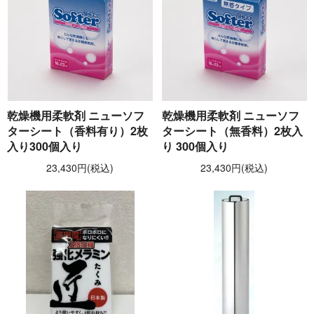
乾燥機用柔軟剤 ニューソフ
乾燥機用柔軟剤 ニューソフ
ターシート（香料有り）2枚
ターシート（無香料）2枚入
入り300個入り
り 300個入り
23,430円(税込)
23,430円(税込)