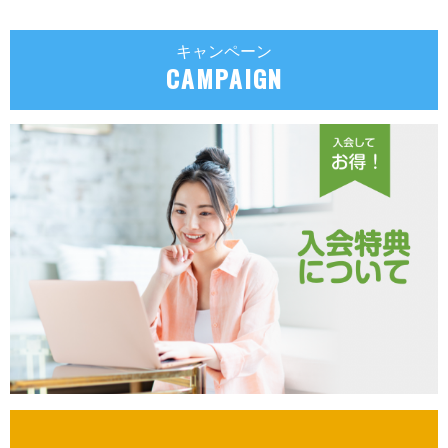
キャンペーン
CAMPAIGN