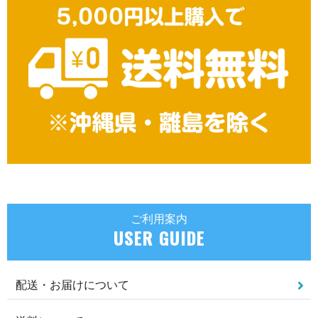
ご利用案内
USER GUIDE
配送・お届けについて