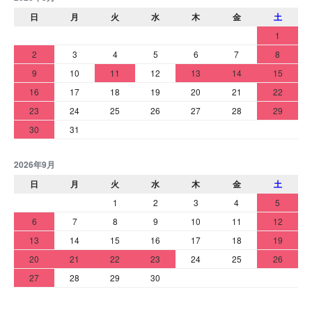
日
月
火
水
木
金
土
1
2
3
4
5
6
7
8
9
10
11
12
13
14
15
16
17
18
19
20
21
22
23
24
25
26
27
28
29
30
31
2026年9月
日
月
火
水
木
金
土
1
2
3
4
5
6
7
8
9
10
11
12
13
14
15
16
17
18
19
20
21
22
23
24
25
26
27
28
29
30