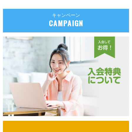
キャンペーン
CAMPAIGN