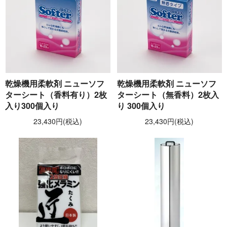
乾燥機用柔軟剤 ニューソフ
乾燥機用柔軟剤 ニューソフ
ターシート（香料有り）2枚
ターシート（無香料）2枚入
入り300個入り
り 300個入り
23,430円(税込)
23,430円(税込)