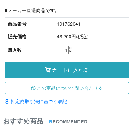
■メーカー直送商品です。
商品番号
191762041
販売価格
46,200円(税込)
購入数
カートに入れる
この商品について問い合わせる
特定商取引法に基づく表記
おすすめ商品
R
ECOMMENDED