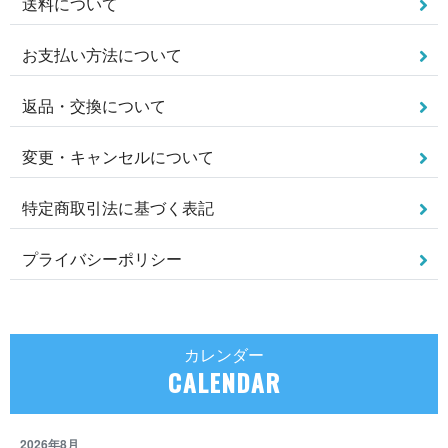
送料について
お支払い方法について
返品・交換について
変更・キャンセルについて
特定商取引法に基づく表記
プライバシーポリシー
カレンダー
CALENDAR
2026年8月