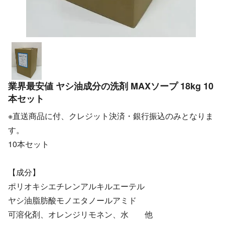
業界最安値 ヤシ油成分の洗剤 MAXソープ 18kg 10
本セット
※直送商品に付、クレジット決済・銀行振込のみとなりま
す。
10本セット
【成分】
ポリオキシエチレンアルキルエーテル
ヤシ油脂肪酸モノエタノールアミド
可溶化剤、オレンジリモネン、水 他