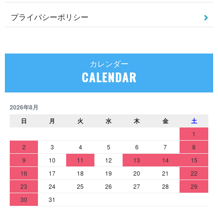
プライバシーポリシー
カレンダー
CALENDAR
2026年8月
日
月
火
水
木
金
土
1
2
3
4
5
6
7
8
9
10
11
12
13
14
15
16
17
18
19
20
21
22
23
24
25
26
27
28
29
30
31