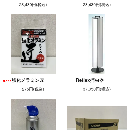
23,430円(税込)
23,430円(税込)
強化メラミン匠
Reflex捕虫器
275円(税込)
37,950円(税込)