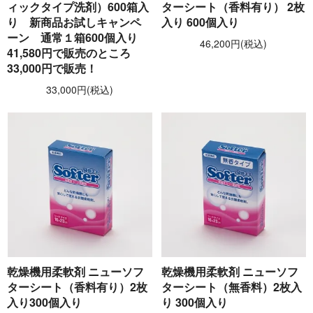
ィックタイプ洗剤）600箱入
ターシート（香料有り） 2枚
り 新商品お試しキャンペ
入り 600個入り
ーン 通常１箱600個入り
46,200円(税込)
41,580円で販売のところ
33,000円で販売！
33,000円(税込)
乾燥機用柔軟剤 ニューソフ
乾燥機用柔軟剤 ニューソフ
ターシート（香料有り）2枚
ターシート（無香料）2枚入
入り300個入り
り 300個入り