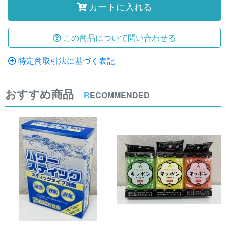
カートに入れる
この商品について問い合わせる
特定商取引法に基づく表記
おすすめ商品
R
ECOMMENDED