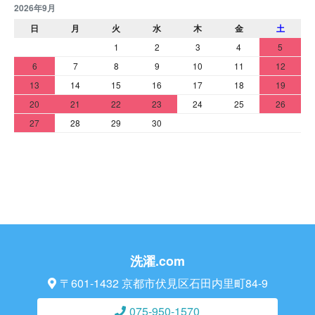
2026年9月
日
月
火
水
木
金
土
1
2
3
4
5
6
7
8
9
10
11
12
13
14
15
16
17
18
19
20
21
22
23
24
25
26
27
28
29
30
洗濯.com
〒601-1432 京都市伏見区石田内里町84-9
075-950-1570