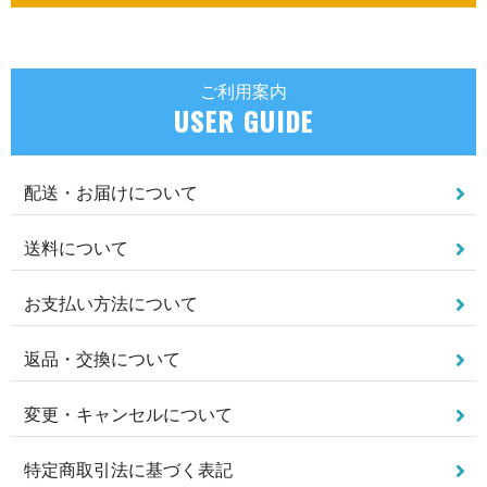
ご利用案内
USER GUIDE
配送・お届けについて
送料について
お支払い方法について
返品・交換について
変更・キャンセルについて
特定商取引法に基づく表記