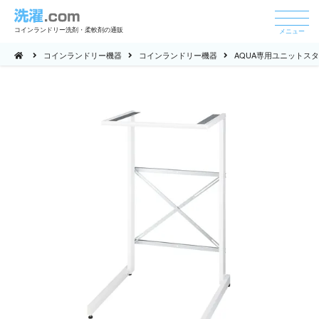
コインランドリー洗剤・柔軟剤の通販
メニュー
コインランドリー機器
コインランドリー機器
AQUA専用ユニットスタン