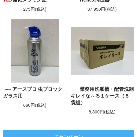
275円(税込)
37,950円(税込)
アースプロ 虫ブロック
業務用洗濯槽・配管洗剤
ガラス用
キレイな～る１ケース（６
袋組）
660円(税込)
8,800円(税込)
キャンペーン