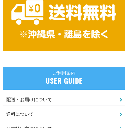
ご利用案内
USER GUIDE
配送・お届けについて
送料について