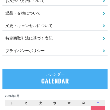
お支払い方法について
返品・交換について
変更・キャンセルについて
特定商取引法に基づく表記
プライバシーポリシー
カレンダー
CALENDAR
2026年8月
日
月
火
水
木
金
土
1