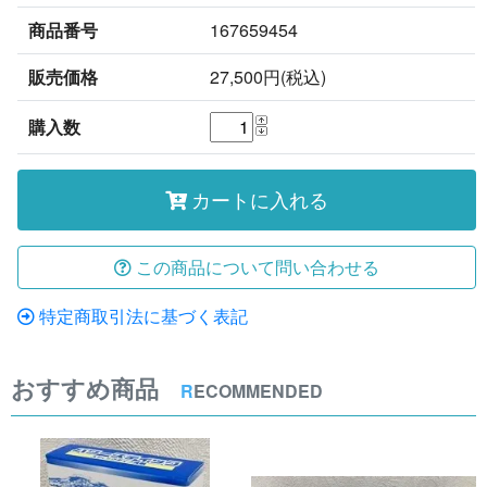
商品番号
167659454
販売価格
27,500円(税込)
購入数
カートに入れる
この商品について問い合わせる
特定商取引法に基づく表記
おすすめ商品
R
ECOMMENDED