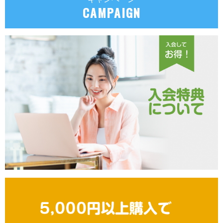
CAMPAIGN