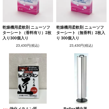
乾燥機用柔軟剤 ニューソフ
乾燥機用柔軟剤 ニューソフ
ターシート（香料有り）2枚
ターシート（無香料）2枚入
入り300個入り
り 300個入り
23,430円(税込)
23,430円(税込)
強化メラミン匠
Reflex捕虫器