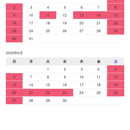
2
3
4
5
6
7
8
9
10
11
12
13
14
15
16
17
18
19
20
21
22
23
24
25
26
27
28
29
30
31
2026年9月
日
月
火
水
木
金
土
1
2
3
4
5
6
7
8
9
10
11
12
13
14
15
16
17
18
19
20
21
22
23
24
25
26
27
28
29
30