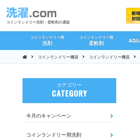
コインランドリー洗剤・柔軟剤の通販
コインランドリー用
コインランドリー用
AQ
洗剤
柔軟剤
コインランドリー機器
コインランドリー機器
カテゴリー
CATEGORY
今月のキャンペーン
コインランドリー用洗剤