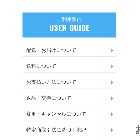
ご利用案内
USER GUIDE
配送・お届けについて
送料について
お支払い方法について
返品・交換について
変更・キャンセルについて
特定商取引法に基づく表記