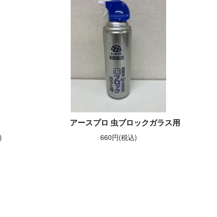
アースプロ 虫ブロックガラス用
)
660円(税込)