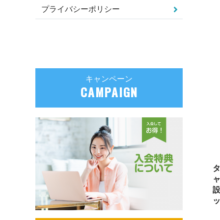
プライバシーポリシー
キャンペーン
CAMPAIGN
タ
ャ
設