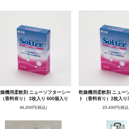
乾燥機用柔軟剤 ニューソフターシー
乾燥機用柔軟剤 ニュー
（香料有り） 2枚入り 600個入り
ト（香料有り）2枚入り3
46,200円(税込)
23,430円(税込