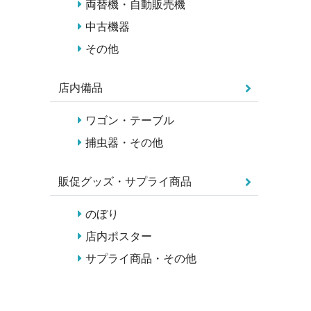
両替機・自動販売機
中古機器
その他
店内備品
ワゴン・テーブル
捕虫器・その他
販促グッズ・サプライ商品
のぼり
店内ポスター
サプライ商品・その他