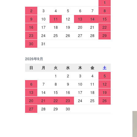
1
2
3
4
5
6
7
8
9
10
11
12
13
14
15
16
17
18
19
20
21
22
23
24
25
26
27
28
29
30
31
2026年9月
日
月
火
水
木
金
土
1
2
3
4
5
6
7
8
9
10
11
12
13
14
15
16
17
18
19
20
21
22
23
24
25
26
27
28
29
30