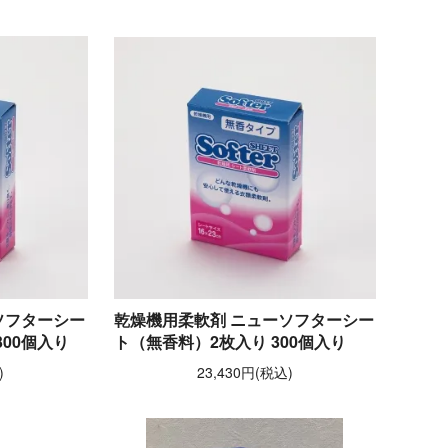
ソフターシー
乾燥機用柔軟剤 ニューソフターシー
00個入り
ト（無香料）2枚入り 300個入り
)
23,430円(税込)