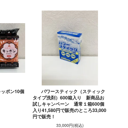
ッポン10個
パワースティック（スティック
タイプ洗剤）600箱入り 新商品お
試しキャンペーン 通常１箱600個
)
入り41,580円で販売のところ33,000
円で販売！
33,000円(税込)