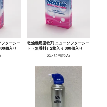
ソフターシー
乾燥機用柔軟剤 ニューソフターシー
00個入り
ト（無香料）2枚入り 300個入り
)
23,430円(税込)