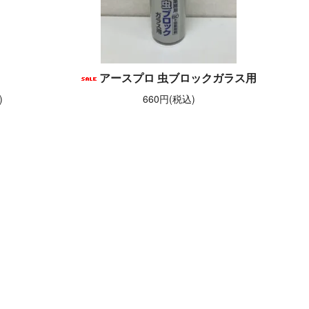
アースプロ 虫ブロックガラス用
)
660円(税込)