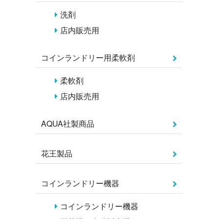
洗剤
店内販売用
コインランドリー用柔軟剤
柔軟剤
店内販売用
AQUA社製商品
花王製品
コインランドリー機器
コインランドリー機器