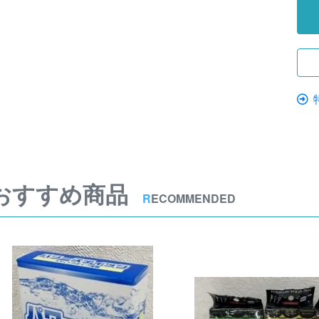
おすすめ商品
R
ECOMMENDED