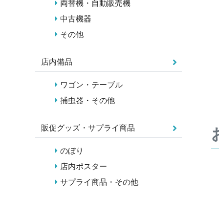
両替機・自動販売機
中古機器
その他
店内備品
ワゴン・テーブル
捕虫器・その他
販促グッズ・サプライ商品
のぼり
店内ポスター
サプライ商品・その他