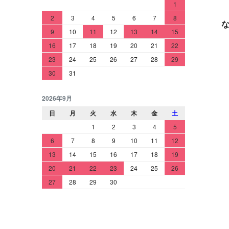
1
2
3
4
5
6
7
8
9
10
11
12
13
14
15
16
17
18
19
20
21
22
23
24
25
26
27
28
29
30
31
2026年9月
日
月
火
水
木
金
土
1
2
3
4
5
6
7
8
9
10
11
12
13
14
15
16
17
18
19
20
21
22
23
24
25
26
27
28
29
30