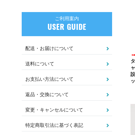
ご利用案内
USER GUIDE
配送・お届けについて
タ
送料について
ャ
設
お支払い方法について
返品・交換について
変更・キャンセルについて
特定商取引法に基づく表記