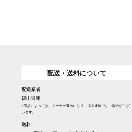
配送・送料について
配送業者
福山通運
※商品によっては、メーカー直送になり、福山通運でない場合がござ
います。
送料