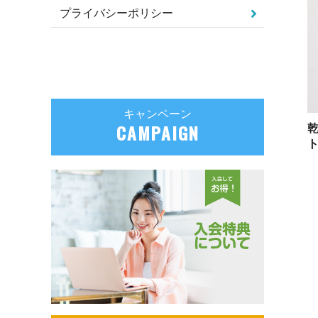
プライバシーポリシー
キャンペーン
CAMPAIGN
ト