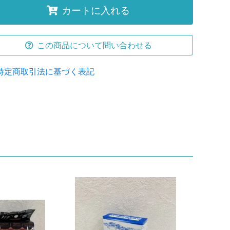
カートに入れる
この商品について問い合わせる
特定商取引法に基づく表記