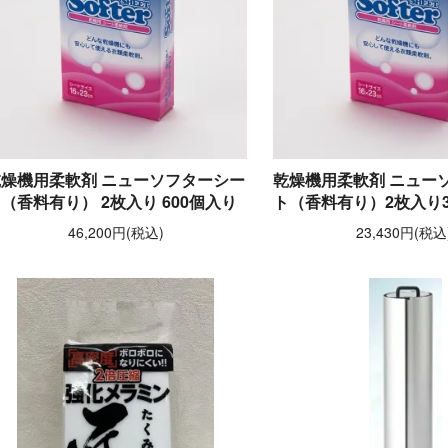
乾燥機用柔軟剤 ニューソフターシー
乾燥機用柔軟剤 ニュー
（香料有り） 2枚入り 600個入り
ト（香料有り）2枚入り3
46,200円(税込)
23,430円(税込