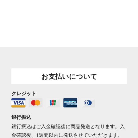
お支払いについて
クレジット
銀行振込
銀行振込はご入金確認後に商品発送となります。入
金確認後、1週間以内に発送させていただきます。