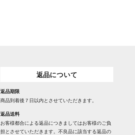
返品について
返品期限
商品到着後７日以内とさせていただきます。
返品送料
お客様都合による返品につきましてはお客様のご負
担とさせていただきます。不良品に該当する返品の