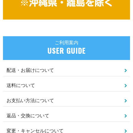
ご利用案内
USER GUIDE
配送・お届けについて
送料について
お支払い方法について
返品・交換について
変更・キャンセルについて