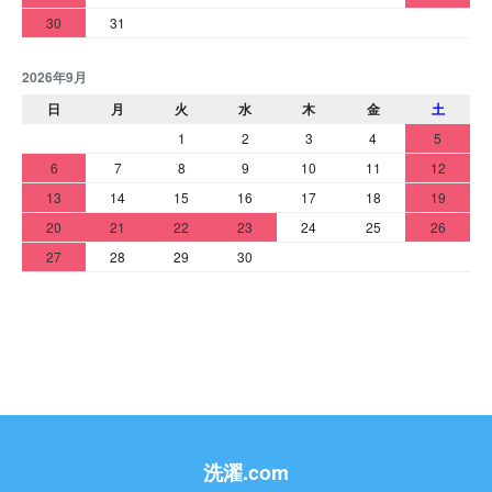
30
31
2026年9月
日
月
火
水
木
金
土
1
2
3
4
5
6
7
8
9
10
11
12
13
14
15
16
17
18
19
20
21
22
23
24
25
26
27
28
29
30
洗濯.com