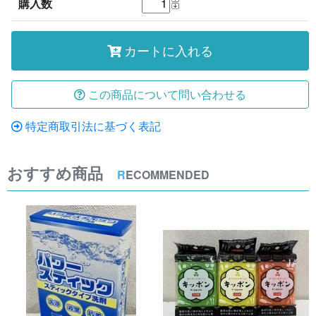
購入数
カートに入れる
この商品について問い合わせる
特定商取引法に基づく表記
おすすめ商品
R
ECOMMENDED