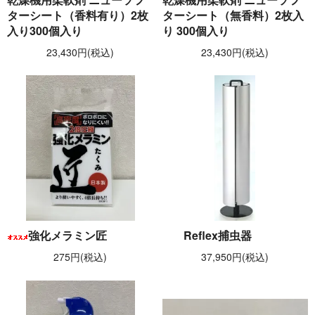
ターシート（香料有り）2枚
ターシート（無香料）2枚入
入り300個入り
り 300個入り
23,430円(税込)
23,430円(税込)
強化メラミン匠
Reflex捕虫器
275円(税込)
37,950円(税込)