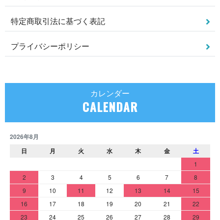
特定商取引法に基づく表記
プライバシーポリシー
カレンダー
CALENDAR
2026年8月
日
月
火
水
木
金
土
1
2
3
4
5
6
7
8
9
10
11
12
13
14
15
16
17
18
19
20
21
22
23
24
25
26
27
28
29