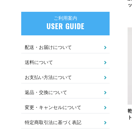
ご利用案内
USER GUIDE
配送・お届けについて
送料について
お支払い方法について
返品・交換について
変更・キャンセルについて
ト
特定商取引法に基づく表記