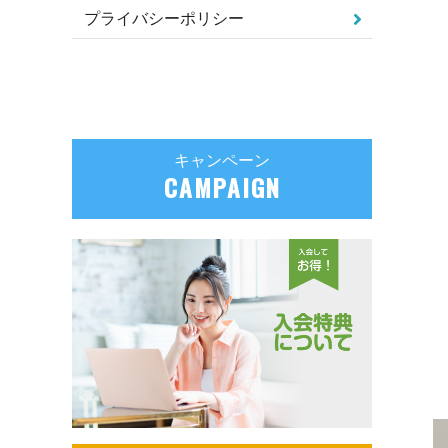
プライバシーポリシー
キャンペーン
CAMPAIGN