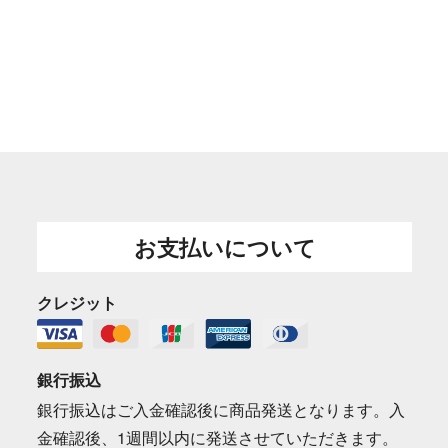
お支払いについて
クレジット
銀行振込
銀行振込はご入金確認後に商品発送となります。入
金確認後、1週間以内に発送させていただきます。