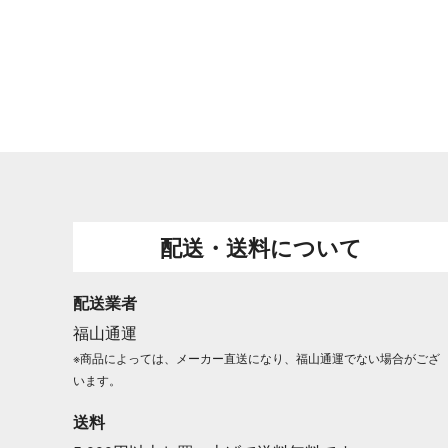
配送・送料について
配送業者
福山通運
※商品によっては、メーカー直送になり、福山通運でない場合がござ
います。
送料