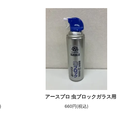
アースプロ 虫ブロックガラス用
)
660円(税込)