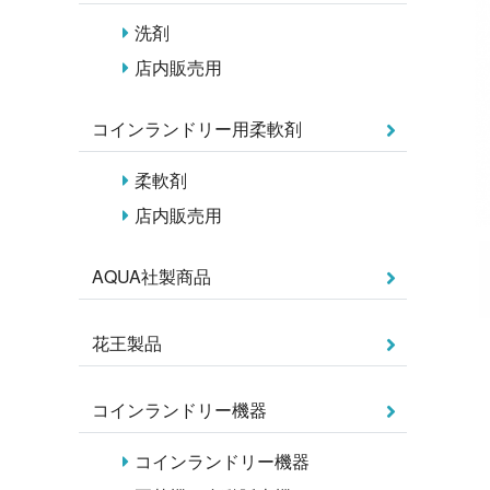
洗剤
店内販売用
コインランドリー用柔軟剤
柔軟剤
店内販売用
AQUA社製商品
花王製品
コインランドリー機器
コインランドリー機器