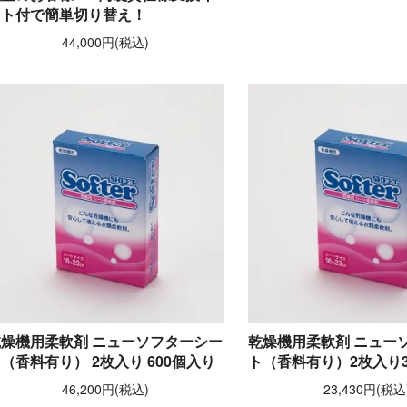
ット付で簡単切り替え！
44,000円(税込)
乾燥機用柔軟剤 ニューソフターシー
乾燥機用柔軟剤 ニュー
（香料有り） 2枚入り 600個入り
ト（香料有り）2枚入り3
46,200円(税込)
23,430円(税込