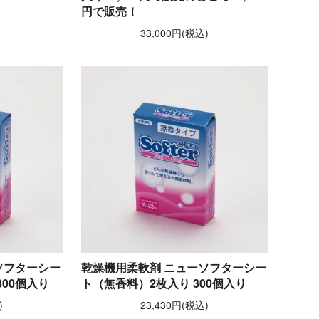
円で販売！
33,000円(税込)
ソフターシー
乾燥機用柔軟剤 ニューソフターシー
00個入り
ト（無香料）2枚入り 300個入り
)
23,430円(税込)