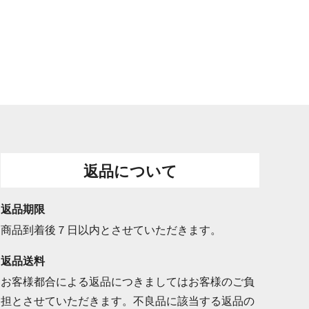
返品について
返品期限
商品到着後７日以内とさせていただきます。
返品送料
お客様都合による返品につきましてはお客様のご負
担とさせていただきます。不良品に該当する返品の