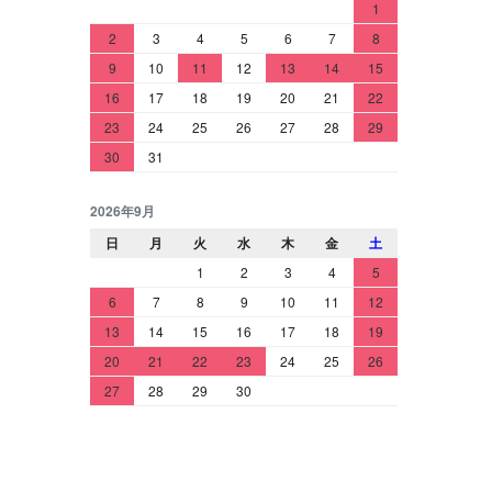
1
2
3
4
5
6
7
8
9
10
11
12
13
14
15
16
17
18
19
20
21
22
23
24
25
26
27
28
29
30
31
2026年9月
日
月
火
水
木
金
土
1
2
3
4
5
6
7
8
9
10
11
12
13
14
15
16
17
18
19
20
21
22
23
24
25
26
27
28
29
30