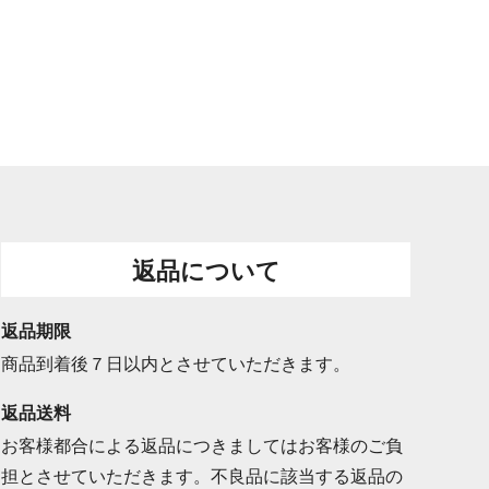
返品について
返品期限
商品到着後７日以内とさせていただきます。
返品送料
お客様都合による返品につきましてはお客様のご負
担とさせていただきます。不良品に該当する返品の