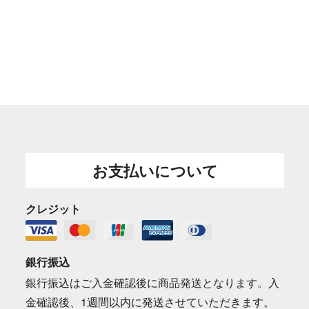
お支払いについて
クレジット
銀行振込
銀行振込はご入金確認後に商品発送となります。入
金確認後、1週間以内に発送させていただきます。