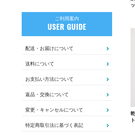
ご利用案内
USER GUIDE
配送・お届けについて
送料について
お支払い方法について
返品・交換について
変更・キャンセルについて
ト
特定商取引法に基づく表記