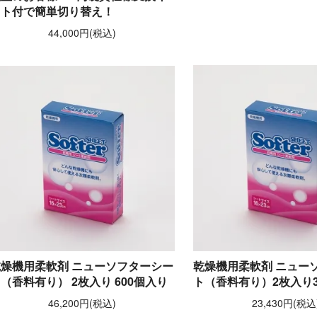
ット付で簡単切り替え！
44,000円(税込)
乾燥機用柔軟剤 ニューソフターシー
乾燥機用柔軟剤 ニュー
（香料有り） 2枚入り 600個入り
ト（香料有り）2枚入り3
46,200円(税込)
23,430円(税込