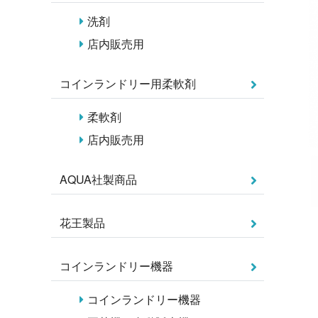
洗剤
店内販売用
コインランドリー用柔軟剤
柔軟剤
店内販売用
AQUA社製商品
花王製品
コインランドリー機器
コインランドリー機器