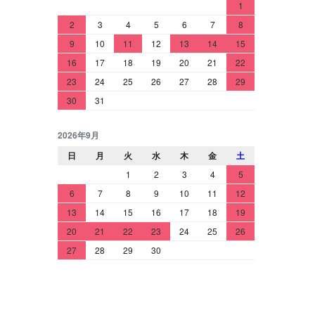
1
2
3
4
5
6
7
8
9
10
11
12
13
14
15
16
17
18
19
20
21
22
23
24
25
26
27
28
29
30
31
2026年9月
日
月
火
水
木
金
土
1
2
3
4
5
6
7
8
9
10
11
12
13
14
15
16
17
18
19
20
21
22
23
24
25
26
27
28
29
30