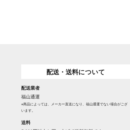
配送・送料について
配送業者
福山通運
※商品によっては、メーカー直送になり、福山通運でない場合がござ
います。
送料