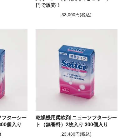
円で販売！
33,000円(税込)
ソフターシー
乾燥機用柔軟剤 ニューソフターシー
00個入り
ト（無香料）2枚入り 300個入り
)
23,430円(税込)