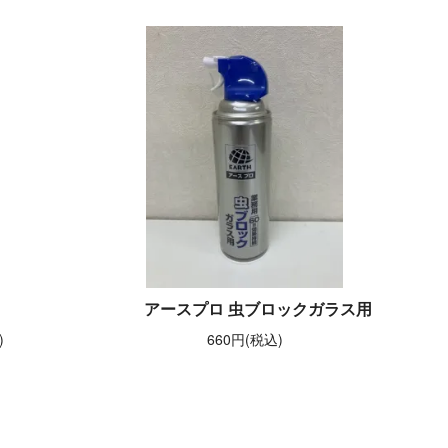
アースプロ 虫ブロックガラス用
)
660円(税込)