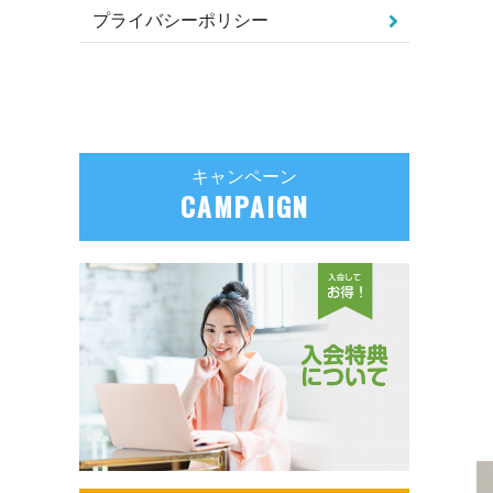
プライバシーポリシー
キャンペーン
CAMPAIGN