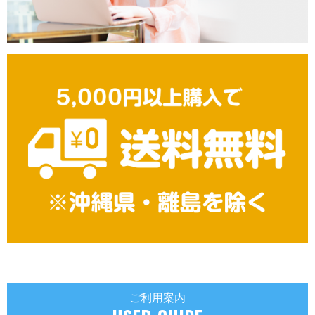
ご利用案内