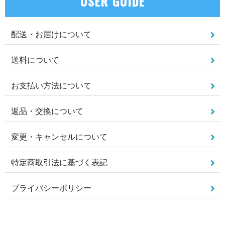
USER GUIDE
配送・お届けについて
送料について
お支払い方法について
返品・交換について
変更・キャンセルについて
特定商取引法に基づく表記
プライバシーポリシー