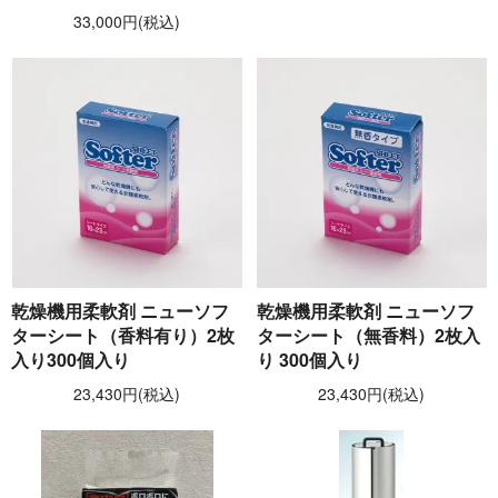
33,000円(税込)
乾燥機用柔軟剤 ニューソフ
乾燥機用柔軟剤 ニューソフ
ターシート（香料有り）2枚
ターシート（無香料）2枚入
入り300個入り
り 300個入り
23,430円(税込)
23,430円(税込)