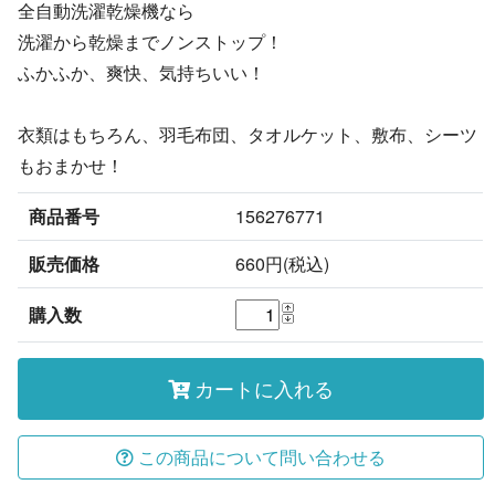
全自動洗濯乾燥機なら
洗濯から乾燥までノンストップ！
ふかふか、爽快、気持ちいい！
衣類はもちろん、羽毛布団、タオルケット、敷布、シーツ
もおまかせ！
商品番号
156276771
販売価格
660円(税込)
購入数
カートに入れる
この商品について問い合わせる