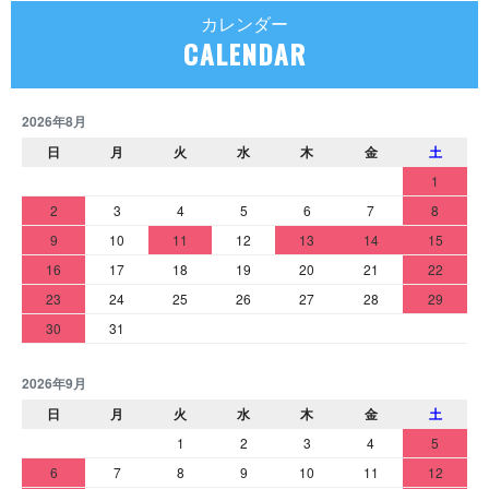
カレンダー
CALENDAR
2026年8月
日
月
火
水
木
金
土
1
2
3
4
5
6
7
8
9
10
11
12
13
14
15
16
17
18
19
20
21
22
23
24
25
26
27
28
29
30
31
2026年9月
日
月
火
水
木
金
土
1
2
3
4
5
6
7
8
9
10
11
12