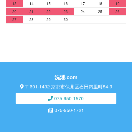
13
14
15
16
17
18
19
20
21
22
23
24
25
26
27
28
29
30
洗濯.com
〒601-1432 京都市伏見区石田内里町84-9
075-950-1570
075-950-1721