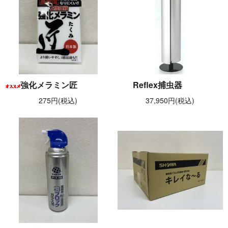
強化メラミン匠
Reflex捕虫器
275円(税込)
37,950円(税込)