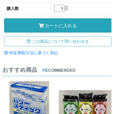
購入数
カートに入れる
この商品について問い合わせる
特定商取引法に基づく表記
おすすめ商品
R
ECOMMENDED