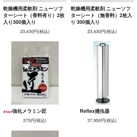
乾燥機用柔軟剤 ニューソフ
乾燥機用柔軟剤 ニューソフ
ターシート（香料有り）2枚
ターシート（無香料）2枚入
入り300個入り
り 300個入り
23,430円(税込)
23,430円(税込)
強化メラミン匠
Reflex捕虫器
275円(税込)
37,950円(税込)