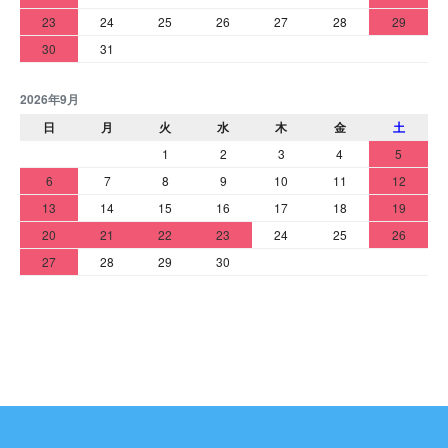
23
24
25
26
27
28
29
30
31
2026年9月
日
月
火
水
木
金
土
1
2
3
4
5
6
7
8
9
10
11
12
13
14
15
16
17
18
19
20
21
22
23
24
25
26
27
28
29
30