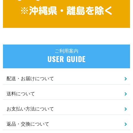
ご利用案内
USER GUIDE
配送・お届けについて
送料について
お支払い方法について
返品・交換について