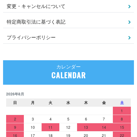
変更・キャンセルについて
特定商取引法に基づく表記
プライバシーポリシー
カレンダー
CALENDAR
2026年8月
日
月
火
水
木
金
土
1
2
3
4
5
6
7
8
9
10
11
12
13
14
15
16
17
18
19
20
21
22