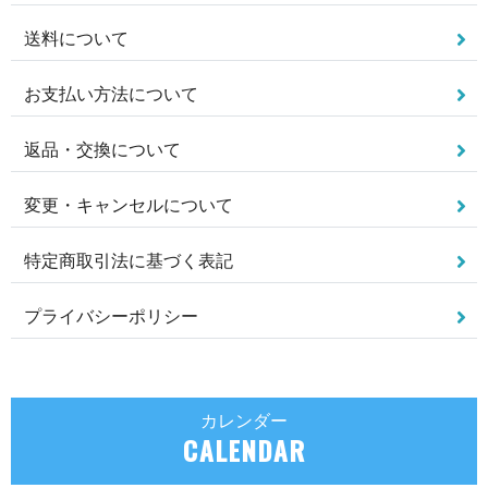
送料について
お支払い方法について
返品・交換について
変更・キャンセルについて
特定商取引法に基づく表記
プライバシーポリシー
カレンダー
CALENDAR