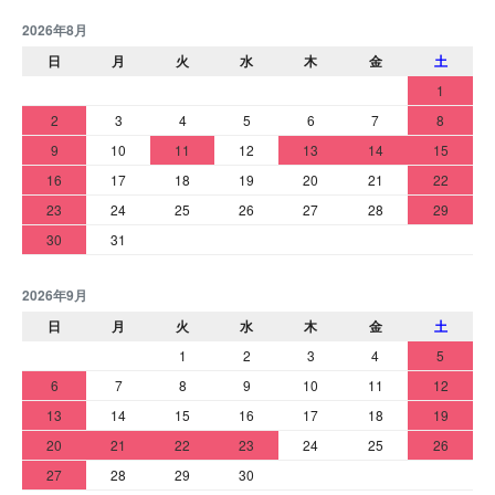
2026年8月
日
月
火
水
木
金
土
1
2
3
4
5
6
7
8
9
10
11
12
13
14
15
16
17
18
19
20
21
22
23
24
25
26
27
28
29
30
31
2026年9月
日
月
火
水
木
金
土
1
2
3
4
5
6
7
8
9
10
11
12
13
14
15
16
17
18
19
20
21
22
23
24
25
26
27
28
29
30