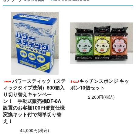
パワースティック（ステ
キッチンスポンジ キッ
ィックタイプ洗剤）600箱入
ポン10個セット
り切り替えキャンペー
2,200円(税込)
ン！ 手動式販売機DF-8A
設置のお客様100円硬貨仕様
変換キット付で簡単切り替
え！
44,000円(税込)