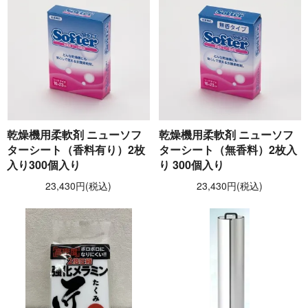
乾燥機用柔軟剤 ニューソフ
乾燥機用柔軟剤 ニューソフ
ターシート（香料有り）2枚
ターシート（無香料）2枚入
入り300個入り
り 300個入り
23,430円(税込)
23,430円(税込)