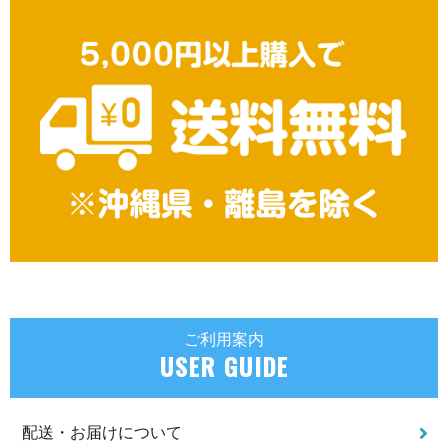
ご利用案内
USER GUIDE
配送・お届けについて