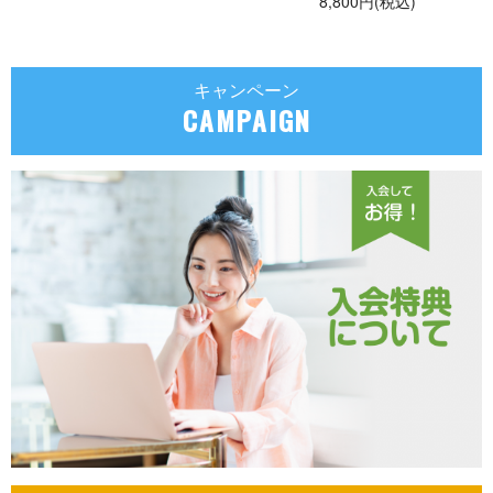
8,800円(税込)
キャンペーン
CAMPAIGN