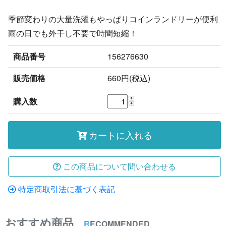
季節変わりの大量洗濯もやっぱりコインランドリーが便利
雨の日でも外干し不要で時間短縮！
商品番号
156276630
販売価格
660円(税込)
購入数
カートに入れる
この商品について問い合わせる
特定商取引法に基づく表記
おすすめ商品
R
ECOMMENDED