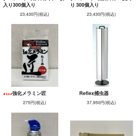
入り300個入り
り 300個入り
23,430円(税込)
23,430円(税込)
強化メラミン匠
Reflex捕虫器
275円(税込)
37,950円(税込)