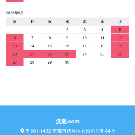
2026年9月
日
月
火
水
木
金
土
1
2
3
4
5
6
7
8
9
10
11
12
13
14
15
16
17
18
19
20
21
22
23
24
25
26
27
28
29
30
洗濯.com
〒601-1432 京都市伏見区石田内里町84-9