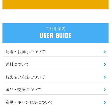
ご利用案内
USER GUIDE
配送・お届けについて
送料について
お支払い方法について
返品・交換について
変更・キャンセルについて