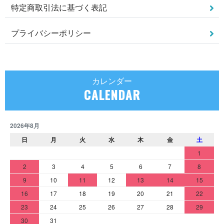
特定商取引法に基づく表記
プライバシーポリシー
カレンダー
CALENDAR
2026年8月
日
月
火
水
木
金
土
1
2
3
4
5
6
7
8
9
10
11
12
13
14
15
16
17
18
19
20
21
22
23
24
25
26
27
28
29
30
31