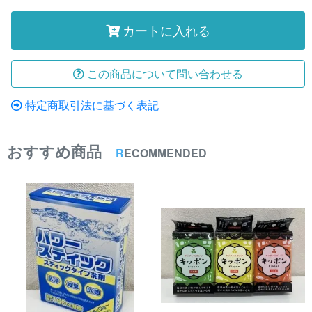
カートに入れる
この商品について問い合わせる
特定商取引法に基づく表記
おすすめ商品
R
ECOMMENDED