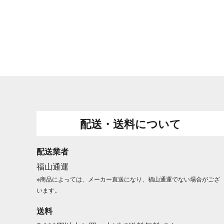
配送・送料について
配送業者
福山通運
※商品によっては、メーカー直送になり、福山通運でない場合がござ
います。
送料