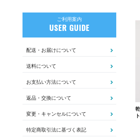
ご利用案内
USER GUIDE
配送・お届けについて
送料について
お支払い方法について
返品・交換について
変更・キャンセルについて
ト
特定商取引法に基づく表記