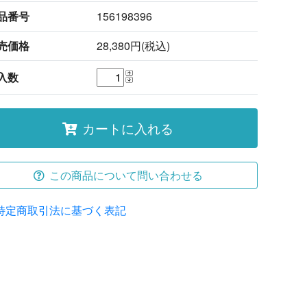
品番号
156198396
売価格
28,380円(税込)
入数
カートに入れる
この商品について問い合わせる
特定商取引法に基づく表記