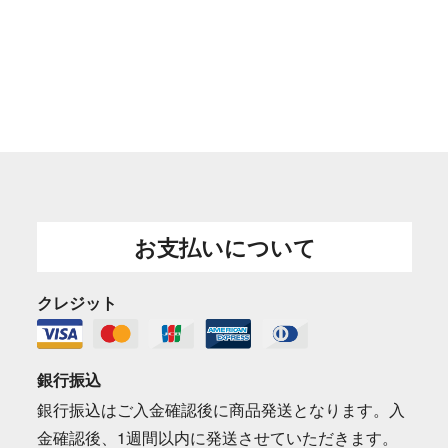
お支払いについて
クレジット
銀行振込
銀行振込はご入金確認後に商品発送となります。入
金確認後、1週間以内に発送させていただきます。