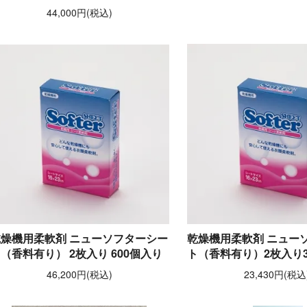
44,000円(税込)
乾燥機用柔軟剤 ニューソフターシー
乾燥機用柔軟剤 ニュー
（香料有り） 2枚入り 600個入り
ト（香料有り）2枚入り3
46,200円(税込)
23,430円(税込