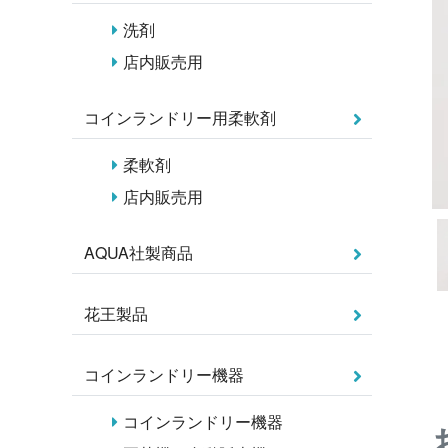
洗剤
店内販売用
コインランドリー用柔軟剤
柔軟剤
店内販売用
AQUA社製商品
花王製品
コインランドリー機器
コインランドリー機器