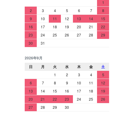
1
2
3
4
5
6
7
8
9
10
11
12
13
14
15
16
17
18
19
20
21
22
23
24
25
26
27
28
29
30
31
2026年9月
日
月
火
水
木
金
土
1
2
3
4
5
6
7
8
9
10
11
12
13
14
15
16
17
18
19
20
21
22
23
24
25
26
27
28
29
30