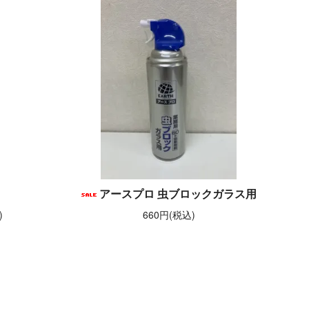
アースプロ 虫ブロックガラス用
)
660円(税込)