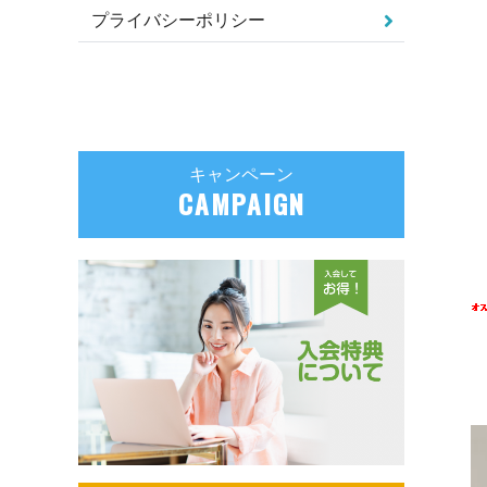
プライバシーポリシー
キャンペーン
CAMPAIGN