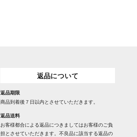
返品について
返品期限
商品到着後７日以内とさせていただきます。
返品送料
お客様都合による返品につきましてはお客様のご負
担とさせていただきます。不良品に該当する返品の