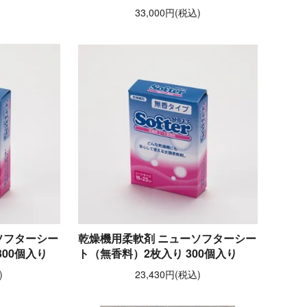
33,000円(税込)
ソフターシー
乾燥機用柔軟剤 ニューソフターシー
00個入り
ト（無香料）2枚入り 300個入り
)
23,430円(税込)