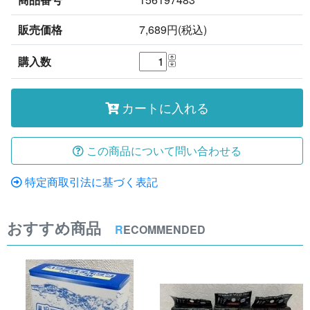
販売価格
7,689円(税込)
購入数
カートに入れる
この商品について問い合わせる
特定商取引法に基づく表記
おすすめ商品
R
ECOMMENDED