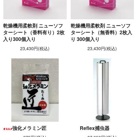
乾燥機用柔軟剤 ニューソフ
乾燥機用柔軟剤 ニューソフ
ターシート（香料有り）2枚
ターシート（無香料）2枚入
入り300個入り
り 300個入り
23,430円(税込)
23,430円(税込)
強化メラミン匠
Reflex捕虫器