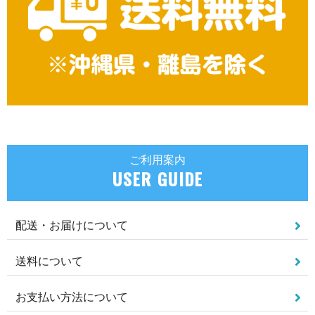
ご利用案内
USER GUIDE
配送・お届けについて
送料について
お支払い方法について