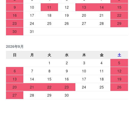
9
10
11
12
13
14
15
16
17
18
19
20
21
22
23
24
25
26
27
28
29
30
31
2026年9月
日
月
火
水
木
金
土
1
2
3
4
5
6
7
8
9
10
11
12
13
14
15
16
17
18
19
20
21
22
23
24
25
26
27
28
29
30