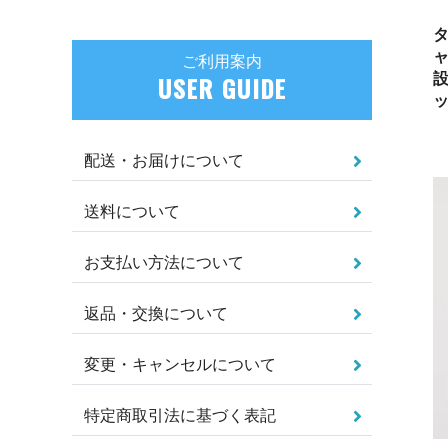
タ
ャ
ご利用案内
設
USER GUIDE
配送・お届けについて
送料について
お支払い方法について
返品・交換について
変更・キャンセルについて
特定商取引法に基づく表記