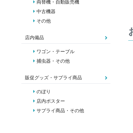
両替機・自動販売機
中古機器
その他
店内備品
ワゴン・テーブル
捕虫器・その他
販促グッズ・サプライ商品
のぼり
店内ポスター
サプライ商品・その他