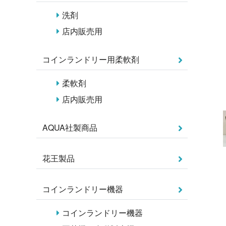
洗剤
店内販売用
コインランドリー用柔軟剤
柔軟剤
店内販売用
AQUA社製商品
花王製品
コインランドリー機器
コインランドリー機器