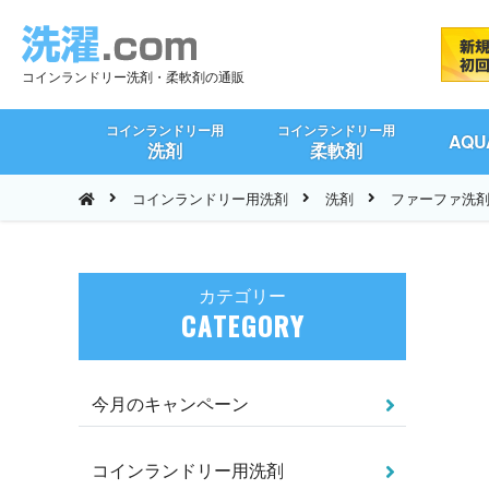
コインランドリー洗剤・柔軟剤の通販
コインランドリー用
コインランドリー用
AQ
洗剤
柔軟剤
コインランドリー用洗剤
洗剤
ファーファ洗剤 
カテゴリー
CATEGORY
今月のキャンペーン
コインランドリー用洗剤