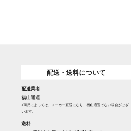
配送・送料について
配送業者
福山通運
※商品によっては、メーカー直送になり、福山通運でない場合がござ
います。
送料