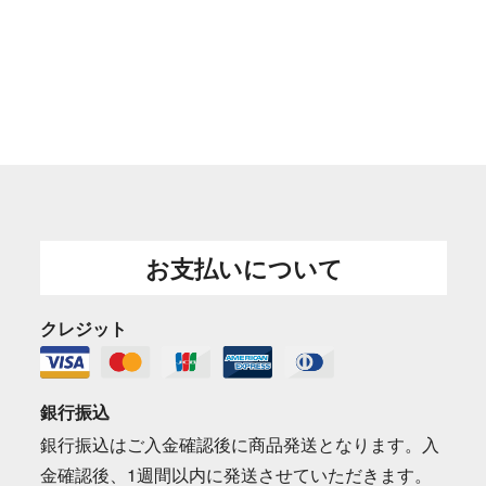
お支払いについて
クレジット
銀行振込
銀行振込はご入金確認後に商品発送となります。入
金確認後、1週間以内に発送させていただきます。