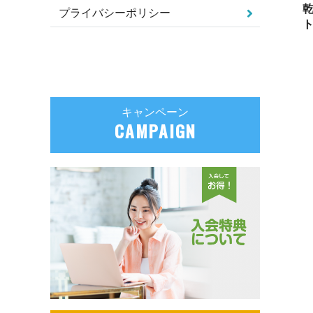
プライバシーポリシー
ト
キャンペーン
CAMPAIGN