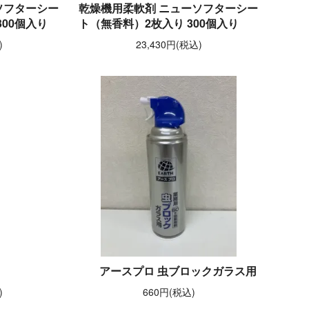
ソフターシー
乾燥機用柔軟剤 ニューソフターシー
00個入り
ト（無香料）2枚入り 300個入り
)
23,430円(税込)
アースプロ 虫ブロックガラス用
)
660円(税込)