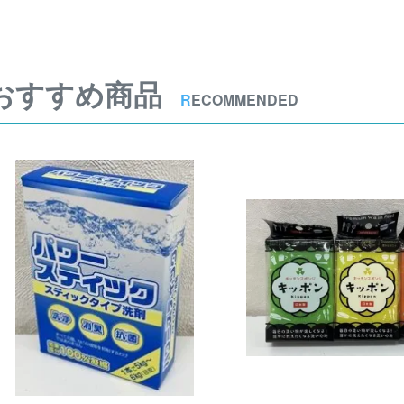
おすすめ商品
R
ECOMMENDED