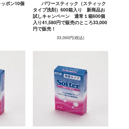
ッポン10個
パワースティック（スティック
タイプ洗剤）600箱入り 新商品お
試しキャンペーン 通常１箱600個
)
入り41,580円で販売のところ33,000
円で販売！
33,000円(税込)