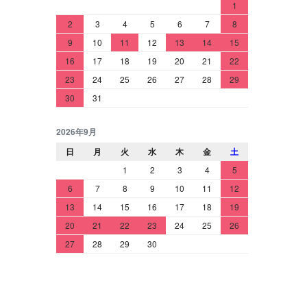
1
2
3
4
5
6
7
8
9
10
11
12
13
14
15
16
17
18
19
20
21
22
23
24
25
26
27
28
29
30
31
2026年9月
日
月
火
水
木
金
土
1
2
3
4
5
6
7
8
9
10
11
12
13
14
15
16
17
18
19
20
21
22
23
24
25
26
27
28
29
30