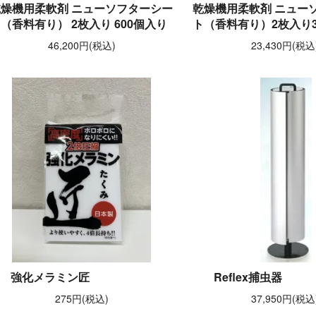
乾燥機用柔軟剤 ニューソフターシー
乾燥機用柔軟剤 ニュー
（香料有り） 2枚入り 600個入り
ト（香料有り）2枚入り3
46,200円(税込)
23,430円(税込
強化メラミン匠
Reflex捕虫器
275円(税込)
37,950円(税込