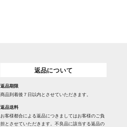
返品について
返品期限
商品到着後７日以内とさせていただきます。
返品送料
お客様都合による返品につきましてはお客様のご負
担とさせていただきます。不良品に該当する返品の