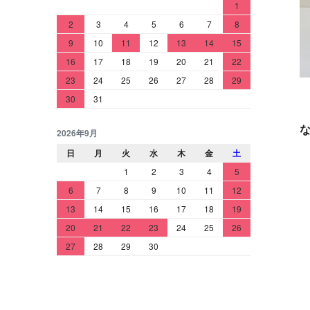
1
2
3
4
5
6
7
8
9
10
11
12
13
14
15
16
17
18
19
20
21
22
23
24
25
26
27
28
29
30
31
2026年9月
日
月
火
水
木
金
土
1
2
3
4
5
6
7
8
9
10
11
12
13
14
15
16
17
18
19
20
21
22
23
24
25
26
27
28
29
30