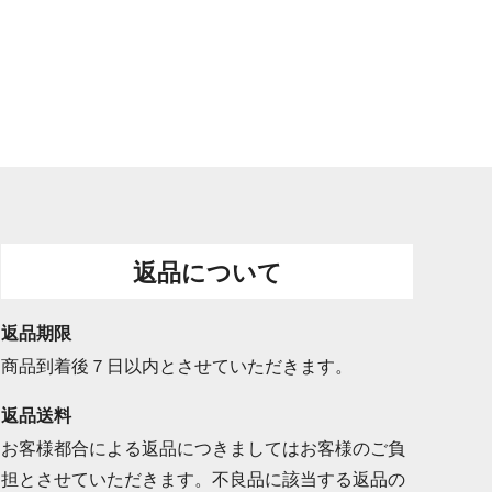
返品について
返品期限
商品到着後７日以内とさせていただきます。
返品送料
お客様都合による返品につきましてはお客様のご負
担とさせていただきます。不良品に該当する返品の