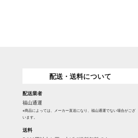
配送・送料について
配送業者
福山通運
※商品によっては、メーカー直送になり、福山通運でない場合がござ
います。
送料