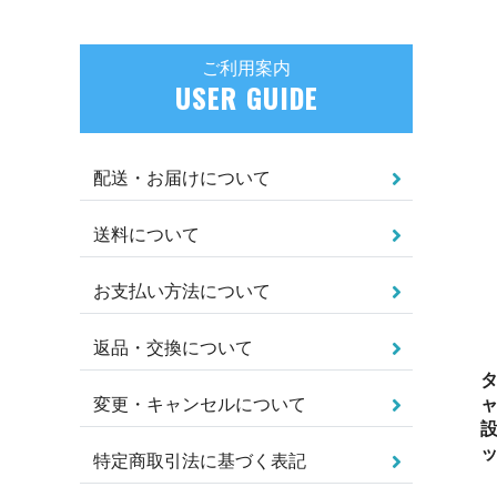
ご利用案内
USER GUIDE
配送・お届けについて
送料について
お支払い方法について
返品・交換について
タ
変更・キャンセルについて
ャ
設
特定商取引法に基づく表記