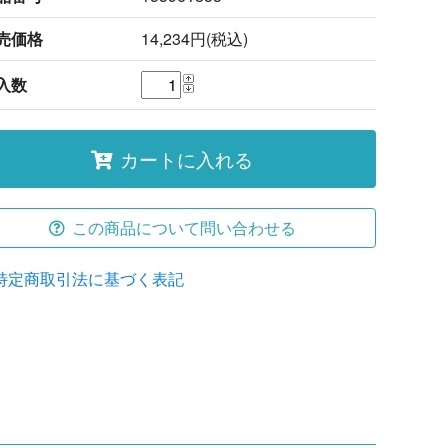
売価格
14,234円(税込)
入数
カートに入れる
この商品について問い合わせる
特定商取引法に基づく表記