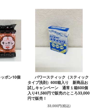
ッポン10個
パワースティック（スティック
タイプ洗剤）600箱入り 新商品お
試しキャンペーン 通常１箱600個
)
入り41,580円で販売のところ33,000
円で販売！
33,000円(税込)