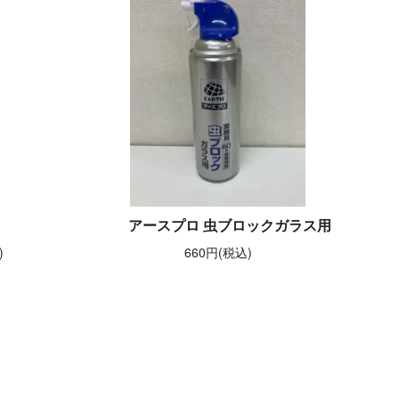
アースプロ 虫ブロックガラス用
)
660円(税込)