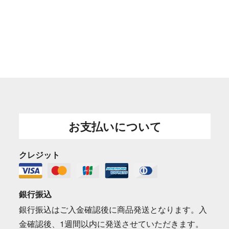
お支払いについて
クレジット
銀行振込
銀行振込はご入金確認後に商品発送となります。入
金確認後、1週間以内に発送させていただきます。