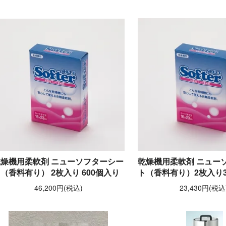
乾燥機用柔軟剤 ニューソフターシー
乾燥機用柔軟剤 ニュー
（香料有り） 2枚入り 600個入り
ト（香料有り）2枚入り3
46,200円(税込)
23,430円(税込