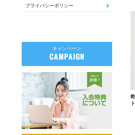
プライバシーポリシー
キャンペーン
CAMPAIGN
ト