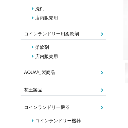
洗剤
店内販売用
コインランドリー用柔軟剤
柔軟剤
店内販売用
AQUA社製商品
花王製品
コインランドリー機器
コインランドリー機器