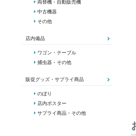
両替機・自動販売機
中古機器
その他
店内備品
ワゴン・テーブル
捕虫器・その他
販促グッズ・サプライ商品
のぼり
店内ポスター
サプライ商品・その他