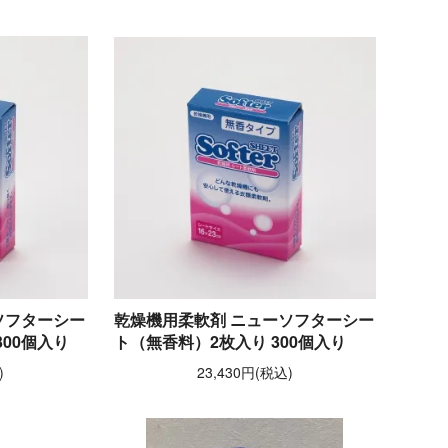
ソフターシー
乾燥機用柔軟剤 ニューソフターシー
00個入り
ト（無香料）2枚入り 300個入り
)
23,430円(税込)