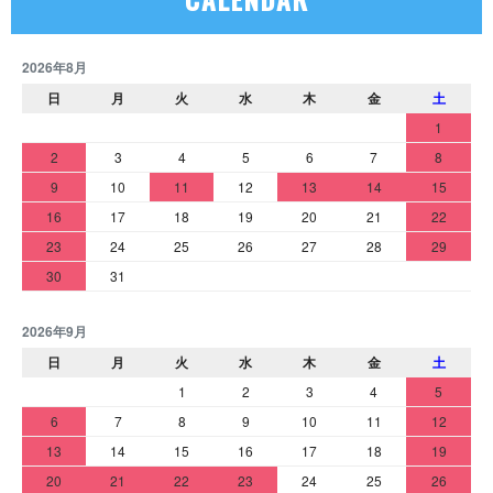
2026年8月
日
月
火
水
木
金
土
1
2
3
4
5
6
7
8
9
10
11
12
13
14
15
16
17
18
19
20
21
22
23
24
25
26
27
28
29
30
31
2026年9月
日
月
火
水
木
金
土
1
2
3
4
5
6
7
8
9
10
11
12
13
14
15
16
17
18
19
20
21
22
23
24
25
26