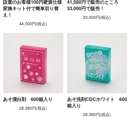
設置のお客様100円硬貨仕様
41,580円で販売のところ
変換キット付で簡単切り替
33,000円で販売！
え！
33,000円(税込)
44,000円(税込)
あそ漂白剤 600箱入り
あそ洗剤CDCホワイト 600
箱入り
28,380円(税込)
28,380円(税込)