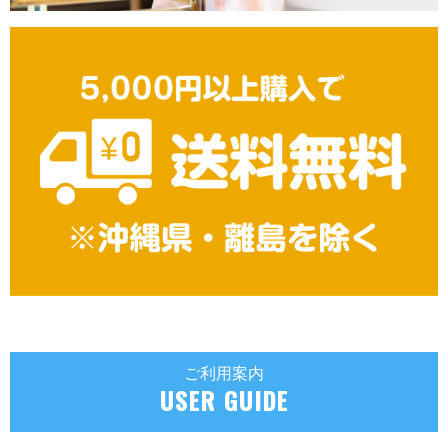
ご利用案内
USER GUIDE