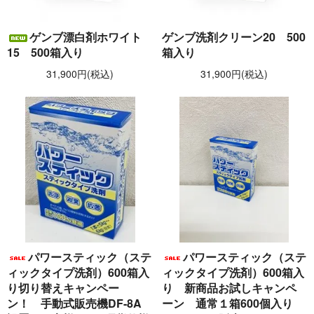
ゲンブ漂白剤ホワイト
ゲンブ洗剤クリーン20 500
15 500箱入り
箱入り
31,900円(税込)
31,900円(税込)
パワースティック（ステ
パワースティック（ステ
ィックタイプ洗剤）600箱入
ィックタイプ洗剤）600箱入
り切り替えキャンペー
り 新商品お試しキャンペ
ン！ 手動式販売機DF-8A
ーン 通常１箱600個入り