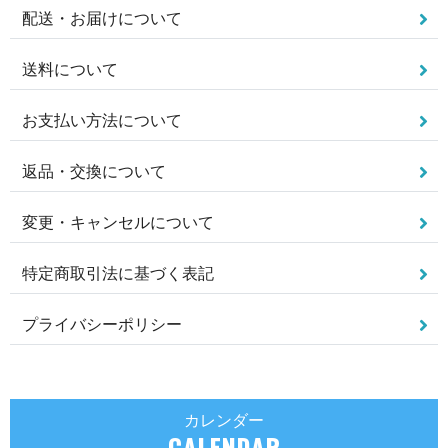
配送・お届けについて
送料について
お支払い方法について
返品・交換について
変更・キャンセルについて
特定商取引法に基づく表記
プライバシーポリシー
カレンダー
CALENDAR