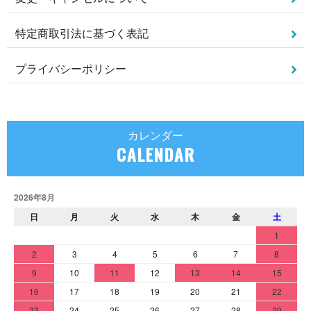
特定商取引法に基づく表記
プライバシーポリシー
カレンダー
CALENDAR
2026年8月
日
月
火
水
木
金
土
1
2
3
4
5
6
7
8
9
10
11
12
13
14
15
16
17
18
19
20
21
22
23
24
25
26
27
28
29