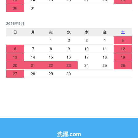
30
31
2026年9月
日
月
火
水
木
金
土
1
2
3
4
5
6
7
8
9
10
11
12
13
14
15
16
17
18
19
20
21
22
23
24
25
26
27
28
29
30
洗濯.com