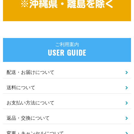
ご利用案内
USER GUIDE
配送・お届けについて
送料について
お支払い方法について
返品・交換について
変更・キャンセルについて