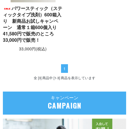
パワースティック（ステ
ィックタイプ洗剤）600箱入
り 新商品お試しキャンペ
ーン 通常１箱600個入り
41,580円で販売のところ
33,000円で販売！
33,000円(税込)
1
全 [3] 商品中 [1-3] 商品を表示しています
キャンペーン
CAMPAIGN