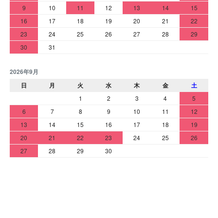
9
10
11
12
13
14
15
16
17
18
19
20
21
22
23
24
25
26
27
28
29
30
31
2026年9月
日
月
火
水
木
金
土
1
2
3
4
5
6
7
8
9
10
11
12
13
14
15
16
17
18
19
20
21
22
23
24
25
26
27
28
29
30