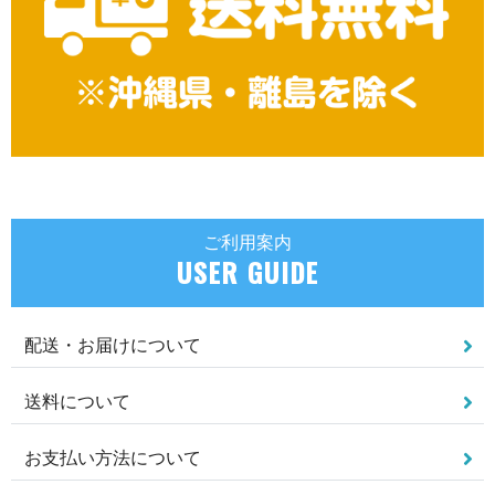
ご利用案内
USER GUIDE
配送・お届けについて
送料について
お支払い方法について