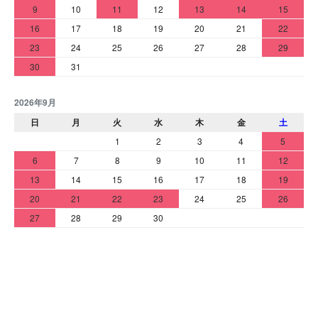
9
10
11
12
13
14
15
16
17
18
19
20
21
22
23
24
25
26
27
28
29
30
31
2026年9月
日
月
火
水
木
金
土
1
2
3
4
5
6
7
8
9
10
11
12
13
14
15
16
17
18
19
20
21
22
23
24
25
26
27
28
29
30