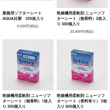
業務用ソフターシート
乾燥機用柔軟剤 ニューソフ
AQUA社製 250枚入り
ターシート（無香料）2枚入
り 300個入り
9,020円(税込)
23,430円(税込)
乾燥機用柔軟剤 ニューソフ
乾燥機用柔軟剤 ニューソフ
ターシート（無香料）1枚入
ターシート（香料有り） 2枚
り 300個入り
入り 600個入り