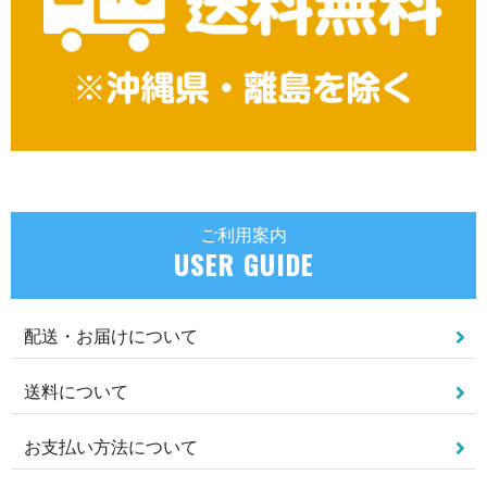
ご利用案内
USER GUIDE
配送・お届けについて
送料について
お支払い方法について