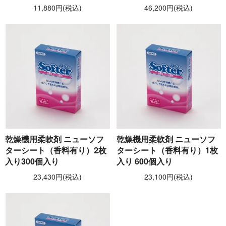
11,880円(税込)
46,200円(税込)
乾燥機用柔軟剤 ニューソフ
乾燥機用柔軟剤 ニューソフ
ターシート（香料有り）2枚
ターシート（香料有り）1枚
入り300個入り
入り 600個入り
23,430円(税込)
23,100円(税込)