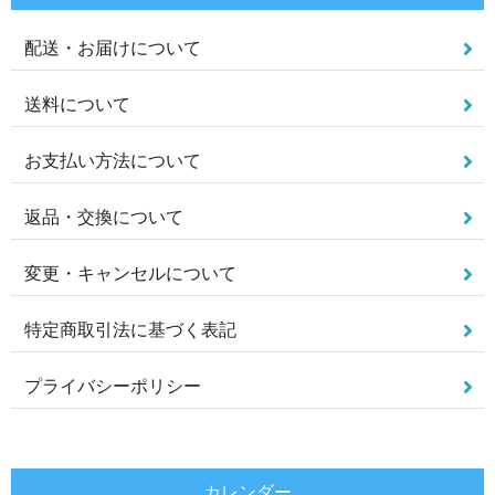
配送・お届けについて
送料について
お支払い方法について
返品・交換について
変更・キャンセルについて
特定商取引法に基づく表記
プライバシーポリシー
カレンダー