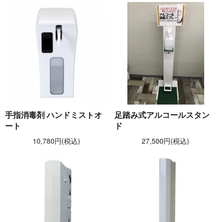
手指消毒剤 ハンドミストオ
足踏み式アルコールスタン
ート
ド
10,780円(税込)
27,500円(税込)