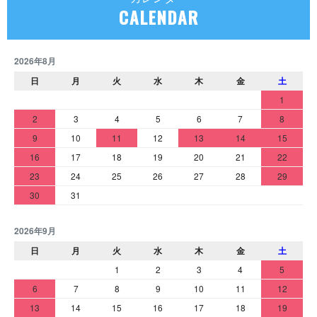
CALENDAR
2026年8月
日
月
火
水
木
金
土
1
2
3
4
5
6
7
8
9
10
11
12
13
14
15
16
17
18
19
20
21
22
23
24
25
26
27
28
29
30
31
2026年9月
日
月
火
水
木
金
土
1
2
3
4
5
6
7
8
9
10
11
12
13
14
15
16
17
18
19