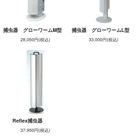
捕虫器 グローワームM型
捕虫器 グローワームL型
28,050円(税込)
33,000円(税込)
Reflex捕虫器
37,950円(税込)