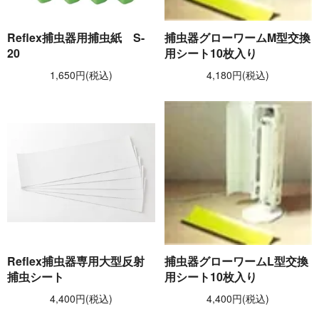
Reflex捕虫器用捕虫紙 S-
捕虫器グローワームM型交換
20
用シート10枚入り
1,650円(税込)
4,180円(税込)
Reflex捕虫器専用大型反射
捕虫器グローワームL型交換
捕虫シート
用シート10枚入り
4,400円(税込)
4,400円(税込)