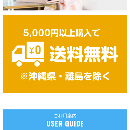
ご利用案内
USER GUIDE