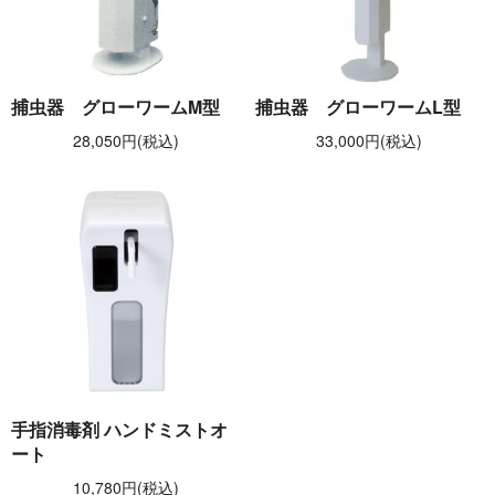
捕虫器 グローワームM型
捕虫器 グローワームL型
28,050円(税込)
33,000円(税込)
手指消毒剤 ハンドミストオ
ート
10,780円(税込)