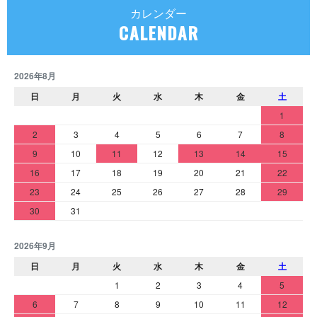
カレンダー
CALENDAR
2026年8月
日
月
火
水
木
金
土
1
2
3
4
5
6
7
8
9
10
11
12
13
14
15
16
17
18
19
20
21
22
23
24
25
26
27
28
29
30
31
2026年9月
日
月
火
水
木
金
土
1
2
3
4
5
6
7
8
9
10
11
12