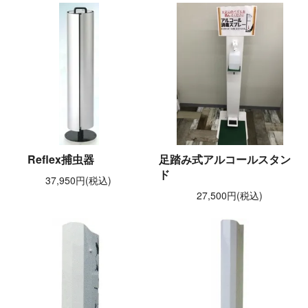
Reflex捕虫器
足踏み式アルコールスタン
ド
37,950円(税込)
27,500円(税込)