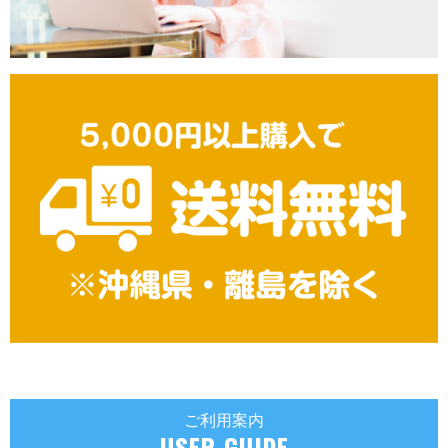
ご利用案内
USER GUIDE