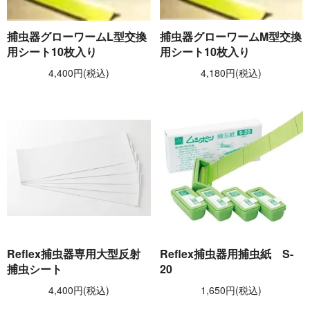
捕虫器グローワームL型交換
捕虫器グローワームM型交換
用シート10枚入り
用シート10枚入り
4,400円(税込)
4,180円(税込)
Reflex捕虫器専用大型反射
Reflex捕虫器用捕虫紙 S-
捕虫シート
20
4,400円(税込)
1,650円(税込)