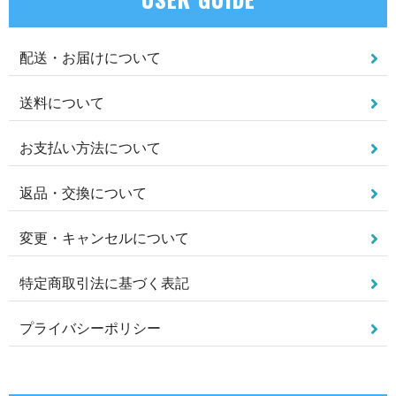
配送・お届けについて
送料について
お支払い方法について
返品・交換について
変更・キャンセルについて
特定商取引法に基づく表記
プライバシーポリシー