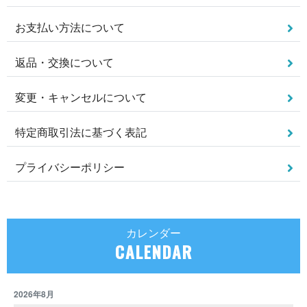
お支払い方法について
返品・交換について
変更・キャンセルについて
特定商取引法に基づく表記
プライバシーポリシー
カレンダー
CALENDAR
2026年8月