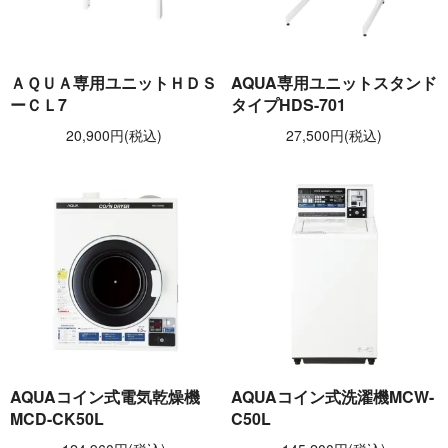
ＡＱＵＡ専用ユニットＨＤＳ
AQUA専用ユニットスタンド
ーＣＬ7
タイプHDS-701
20,900円(税込)
27,500円(税込)
AQUAコイン式電気乾燥機
AQUAコイン式洗濯機MCW-
MCD-CK50L
C50L