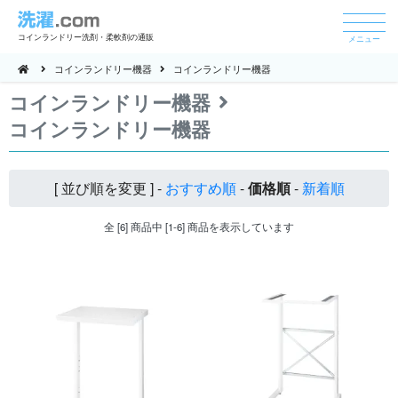
コインランドリー洗剤・柔軟剤の通販
メニュー
コインランドリー機器
コインランドリー機器
コインランドリー機器
コインランドリー機器
[ 並び順を変更 ] -
おすすめ順
-
価格順
-
新着順
全 [6] 商品中 [1-6] 商品を表示しています