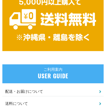
ご利用案内
USER GUIDE
配送・お届けについて
送料について