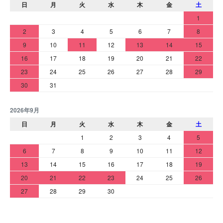
日
月
火
水
木
金
土
1
2
3
4
5
6
7
8
9
10
11
12
13
14
15
16
17
18
19
20
21
22
23
24
25
26
27
28
29
30
31
2026年9月
日
月
火
水
木
金
土
1
2
3
4
5
6
7
8
9
10
11
12
13
14
15
16
17
18
19
20
21
22
23
24
25
26
27
28
29
30