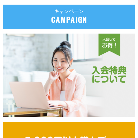
キャンペーン
CAMPAIGN